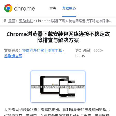
帮助中心
首页
首页
>
帮助中心
> Chrome浏览器下载安装包网络连接不稳定故障排
查与解决方案
Chrome浏览器下载安装包网络连接不稳定故
障排查与解决方案
文章来源：
提供纯净的掌上浏览工具 -
更新时间：2025-
谷歌迷官网
08-05
1. 检查网络设备状态：查看路由器、调制解调器的电源和网络指示
灯是否正常。若异常，关闭设备电源等待几分钟后重启，恢复网络