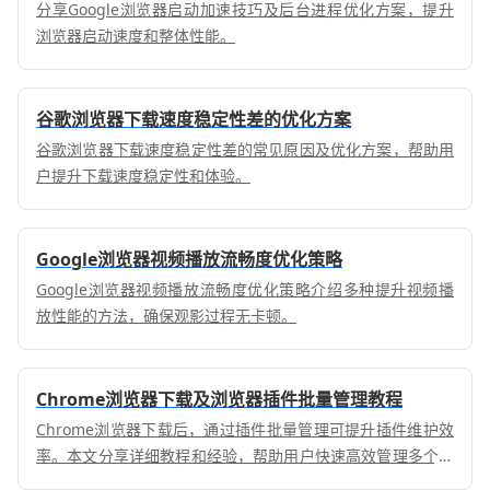
分享Google浏览器启动加速技巧及后台进程优化方案，提升
浏览器启动速度和整体性能。
谷歌浏览器下载速度稳定性差的优化方案
谷歌浏览器下载速度稳定性差的常见原因及优化方案，帮助用
户提升下载速度稳定性和体验。
Google浏览器视频播放流畅度优化策略
Google浏览器视频播放流畅度优化策略介绍多种提升视频播
放性能的方法，确保观影过程无卡顿。
Chrome浏览器下载及浏览器插件批量管理教程
Chrome浏览器下载后，通过插件批量管理可提升插件维护效
率。本文分享详细教程和经验，帮助用户快速高效管理多个插
件。