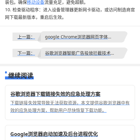
装包。确保
移动设备
流量充足，避免超额。
10. 检查驱动程序：进入设备管理器更新网卡驱动，或访问制造商官
网下载最新版本，重启后生效。
上一篇：
google Chrome浏览器网页字体模糊清晰调整教程
下一篇：
谷歌浏览器智能广告投放拦截技术及精准过滤插件推荐
继续阅读
谷歌浏览器下载链接失效的应急处理方案
下载链接失效常导致无法获取资源，本文提供谷歌浏览器中有
效的应急处理方案，帮助用户尽快恢复下载功能。
Google浏览器启动加速及后台进程优化