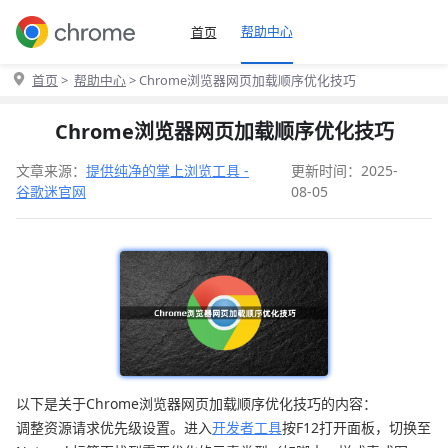
帮助中心
首页
首页
>
帮助中心
> Chrome浏览器网页加载顺序优化技巧
Chrome浏览器网页加载顺序优化技巧
文章来源：
提供纯净的掌上浏览工具 -
更新时间：2025-
谷歌迷官网
08-05
以下是关于Chrome浏览器网页加载顺序优化技巧的内容：
调整资源请求优先级设置。进入
开发者工具
按F12打开面板，切换至