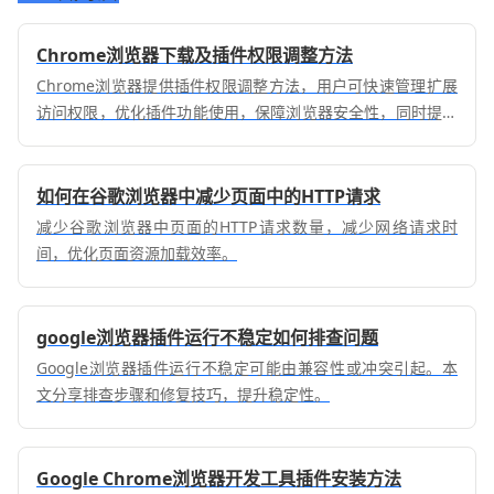
Chrome浏览器下载及插件权限调整方法
Chrome浏览器提供插件权限调整方法，用户可快速管理扩展
访问权限，优化插件功能使用，保障浏览器安全性，同时提高
操作便利性和使用效率。
如何在谷歌浏览器中减少页面中的HTTP请求
减少谷歌浏览器中页面的HTTP请求数量，减少网络请求时
间，优化页面资源加载效率。
google浏览器插件运行不稳定如何排查问题
Google浏览器插件运行不稳定可能由兼容性或冲突引起。本
文分享排查步骤和修复技巧，提升稳定性。
Google Chrome浏览器开发工具插件安装方法