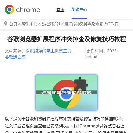
帮助中心
首页
首页
>
帮助中心
> 谷歌浏览器扩展程序冲突排查及修复技巧教程
谷歌浏览器扩展程序冲突排查及修复技巧教程
文章来源：
提供纯净的掌上浏览工具 -
更新时间：2025-
谷歌迷官网
08-08
以下是关于谷歌浏览器扩展程序冲突排查及修复技巧的详细教程：
进入扩展管理页面查看已安装列表。打开Chrome浏览器点击右上
角三个点的菜单图标，选择“更多工具”中的“扩展”。这里会显示所有