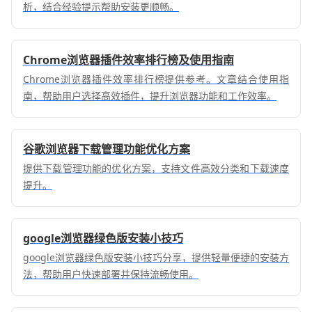
析，结合经验提示帮助安装更顺畅。
Chrome浏览器插件效率排行榜及使用指南
Chrome浏览器插件效率排行榜提供参考。文章结合使用指
南，帮助用户选择高效插件，提升浏览器功能和工作效率。
谷歌浏览器下载管理功能优化方案
提供下载管理功能的优化方案，支持文件高效分类和下载速度
提升。
google浏览器绿色版安装小技巧
google浏览器绿色版安装小技巧分享，提供轻量便捷的安装方
法，帮助用户快速部署并保持流畅使用。