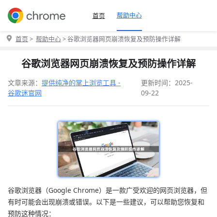
帮助中心
首页
首页
>
帮助中心
> 谷歌浏览器网页崩溃恢复及预防操作详解
谷歌浏览器网页崩溃恢复及预防操作详解
文章来源：
提供纯净的掌上浏览工具 -
更新时间：2025-
谷歌迷官网
09-22
谷歌浏览器（Google Chrome）是一款广受欢迎的网页浏览器，但
有时可能会出现崩溃或错误。以下是一些建议，可以帮助您恢复和
预防这种情况：