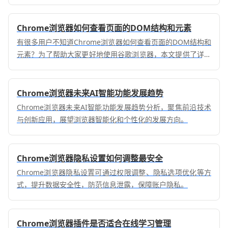
Chrome浏览器如何查看页面的DOM结构和元素
有很多用户不知道Chrome浏览器如何查看页面的DOM结构和
元素？为了帮助大家更好地使用谷歌浏览器，本文提供了详细
的操作介绍。
Chrome浏览器未来AI智能功能发展趋势
Chrome浏览器未来AI智能功能发展趋势分析，聚焦前沿技术
与创新应用，展望浏览器智能化和个性化的发展方向。
Chrome浏览器隐私设置如何调整最安全
Chrome浏览器隐私设置可通过权限调整、隐私选项优化等方
式，提升数据安全性，防范信息泄露，保障账户隐私。
Chrome浏览器插件是否适合在线学习管理