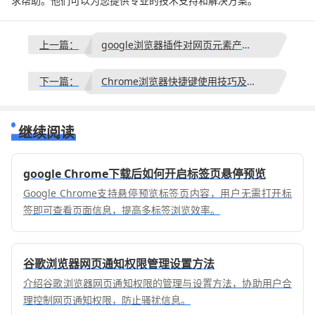
求帮助。他们可以为您提供专业的技术支持和解决方案。
上一篇：
google浏览器插件对网页元素产生影响如何隔离
下一篇：
Chrome浏览器快捷键使用技巧及提高效率方法
继续阅读
google Chrome下载后如何开启标签页悬停预览
Google Chrome支持悬停预览标签页内容，用户无需打开标
签即可查看页面信息，提高多标签浏览效率。
谷歌浏览器网页通知权限管理设置方法
介绍谷歌浏览器网页通知权限的管理与设置方法，协助用户合
理控制网页通知权限，防止骚扰信息。