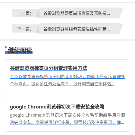
上一篇：
谷歌浏览器网页崩溃恢复及预防操作详解
下一篇：
谷歌浏览器离线包安装后插件同步技巧
继续阅读
谷歌浏览器标签页分组管理实用方法
介绍谷歌浏览器标签页分组的实用技巧，帮助用户有序管理多
个标签页，提高多任务处理效率，提升浏览器使用体验。
google Chrome浏览器初次下载安装全攻略
google Chrome浏览器初次下载安装全攻略帮助新手用户顺
利完成安装。文章提供详细步骤、配置技巧及注意事项，确保
浏览器快速安装并稳定运行。