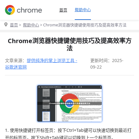
帮助中心
首页
首页
>
帮助中心
> Chrome浏览器快捷键使用技巧及提高效率方法
Chrome浏览器快捷键使用技巧及提高效率方
法
文章来源：
提供纯净的掌上浏览工具 -
更新时间：2025-
谷歌迷官网
09-22
1. 使用快捷键打开标签页：按下Ctrl+Tab键可以快速切换到最近打
开的标签页，按下Shift+Tab键可以切换到上一个标签页。