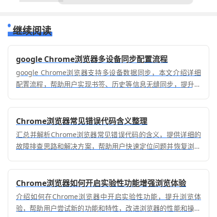
继续阅读
google Chrome浏览器多设备同步配置流程
google Chrome浏览器支持多设备数据同步，本文介绍详细
配置流程，帮助用户实现书签、历史等信息无缝同步，提升跨
设备使用体验。
Chrome浏览器常见错误代码含义整理
汇总并解析Chrome浏览器常见错误代码的含义，提供详细的
故障排查思路和解决方案，帮助用户快速定位问题并恢复浏览
器正常运行。
Chrome浏览器如何开启实验性功能增强浏览体验
介绍如何在Chrome浏览器中开启实验性功能，提升浏览体
验，帮助用户尝试新的功能和特性，改进浏览器的性能和操作