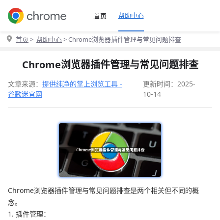
帮助中心
首页
首页
>
帮助中心
> Chrome浏览器插件管理与常见问题排查
Chrome浏览器插件管理与常见问题排查
文章来源：
提供纯净的掌上浏览工具 -
更新时间：2025-
谷歌迷官网
10-14
Chrome浏览器插件管理与常见问题排查是两个相关但不同的概
念。
1. 插件管理：