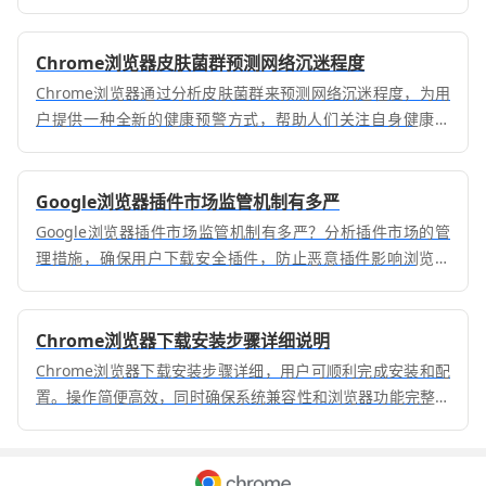
界面。
Chrome浏览器皮肤菌群预测网络沉迷程度
Chrome浏览器通过分析皮肤菌群来预测网络沉迷程度，为用
户提供一种全新的健康预警方式，帮助人们关注自身健康状
况。
Google浏览器插件市场监管机制有多严
Google浏览器插件市场监管机制有多严？分析插件市场的管
理措施，确保用户下载安全插件，防止恶意插件影响浏览体
验。
Chrome浏览器下载安装步骤详细说明
Chrome浏览器下载安装步骤详细，用户可顺利完成安装和配
置。操作简便高效，同时确保系统兼容性和浏览器功能完整，
提高整体使用体验和操作便捷性。