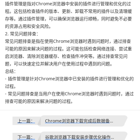
插件管理是指对Chrome浏览器中安装的插件进行管理和优化的过
程。这包括检查插件的版本、更新、卸载不常用的插件以及清理缓
存等。通过插件管理，可以确保浏览器运行顺畅，同时避免不必要
的资源占用和安全风险。
2. 常见问题排查：
常见问题排查是指在使用Chrome浏览器时遇到问题时，通过排查
可能的原因来解决问题的过程。这可能包括检查网络连接、尝试重
启浏览器、清除浏览器缓存、检查插件冲突等。通过排查常见问
题，可以快速定位并解决用户在使用过程中遇到的问题。
总结：
- 插件管理是针对Chrome浏览器中已安装的插件进行管理和优化的
过程。
- 常见问题排查是当用户在使用Chrome浏览器时遇到问题时，通过
排查可能的原因来解决问题的过程。
上一篇：
Chrome浏览器下载完成后数据备份操作
下一篇：
谷歌浏览器下载安装步骤优化操作方法