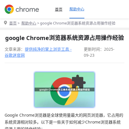
帮助中心
首页
首页
>
帮助中心
> google Chrome浏览器系统资源占用操作经验
google Chrome浏览器系统资源占用操作经验
文章来源：
提供纯净的掌上浏览工具 -
更新时间：2025-
谷歌迷官网
09-23
Google Chrome浏览器是全球使用量最大的网页浏览器，它占用的
系统资源相对较多。以下是一些关于如何减少Chrome浏览器系统
资源占用的操作经验：