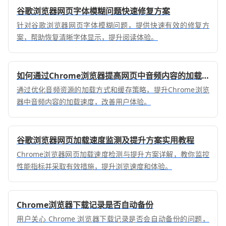
谷歌浏览器网页字体模糊问题快速修复方案
针对谷歌浏览器网页字体模糊问题，提供快速有效的修复方
案，帮助恢复清晰字体显示，提升阅读体验。
如何通过Chrome浏览器提高网页中音频内容的加载速度
通过优化音频资源的加载方式和缓存策略，提升Chrome浏览
器中音频内容的加载速度，改善用户体验。
谷歌浏览器网页加载速度监测及提升方案实用教程
Chrome浏览器网页加载速度检测与提升方案详解，教你监控
性能指标并采取有效措施，提升浏览速度和体验。
Chrome浏览器下载记录是否自动备份
用户关心 Chrome 浏览器下载记录是否会自动备份的问题，