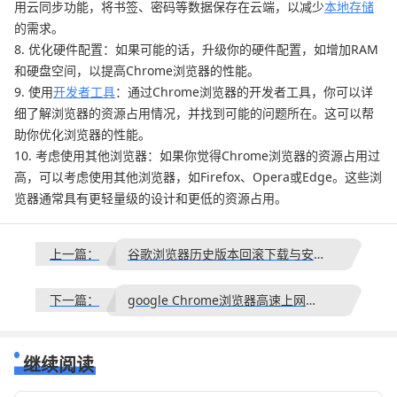
用云同步功能，将书签、密码等数据保存在云端，以减少
本地存储
的需求。
8. 优化硬件配置：如果可能的话，升级你的硬件配置，如增加RAM
和硬盘空间，以提高Chrome浏览器的性能。
9. 使用
开发者工具
：通过Chrome浏览器的开发者工具，你可以详
细了解浏览器的资源占用情况，并找到可能的问题所在。这可以帮
助你优化浏览器的性能。
10. 考虑使用其他浏览器：如果你觉得Chrome浏览器的资源占用过
高，可以考虑使用其他浏览器，如Firefox、Opera或Edge。这些浏
览器通常具有更轻量级的设计和更低的资源占用。
上一篇：
谷歌浏览器历史版本回滚下载与安装教程
下一篇：
google Chrome浏览器高速上网优化操作方法教程
继续阅读