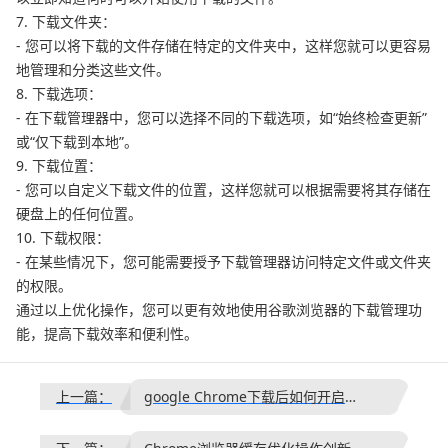
7. 下载文件夹：
- 您可以将下载的文件存储在特定的文件夹中，这样您就可以更容易
地管理和分类这些文件。
8. 下载选项：
- 在下载管理器中，您可以选择不同的下载选项，如“始终检查更新”
或“仅下载到本地”。
9. 下载位置：
- 您可以自定义下载文件的位置，这样您就可以根据需要将其存储在
硬盘上的任何位置。
10. 下载权限：
- 在某些情况下，您可能需要授予下载管理器访问特定文件或文件夹
的权限。
通过以上优化操作，您可以更有效地使用谷歌浏览器的下载管理功
能，提高下载效率和便利性。
上一篇：
google Chrome下载后如何开启网页语音朗读