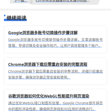
下一篇：
Chrome浏览器缓存优化操作创新实战教程
继续阅读
Google浏览器多账号切换操作步骤详解
Google浏览器多账号切换提供操作步骤详解，文章讲解账号
管理、登录切换及安全操作技巧，让用户高效管理多个账户。
Chrome浏览器下载后需重启安装的完整流程
Chrome浏览器下载后需重启安装的完整流程，详细介绍重启
安装步骤，确保浏览器正常安装和使用。
谷歌浏览器如何优化WebGL性能提升网页渲染
通过优化WebGL接口和图形处理，Google Chrome提升网页
中的图形渲染性能，确保网页游戏和3D应用的流畅运行。