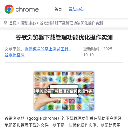
帮助中心
首页
首页
>
帮助中心
> 谷歌浏览器下载管理功能优化操作实测
谷歌浏览器下载管理功能优化操作实测
文章来源：
提供纯净的掌上浏览工具 -
更新时间：2025-
谷歌迷官网
10-19
谷歌浏览器（google chrome）的下载管理功能旨在帮助用户更好
地组织和管理下载的文件。以下是一些优化操作实测，以帮助您更