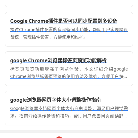
Google Chrome插件是否可以同步配置到多设备
探讨Chrome插件配置的多设备同步功能，帮助用户实现跨设
备统一管理插件设置，方便使用和维护。
google Chrome浏览器标签页预览功能解析
标签页预览功能增强了浏览体验，本文详细介绍google
Chrome浏览器标签页预览的使用方法及优势，方便用户快速
定位目标标签。
google浏览器网页字体大小调整操作指南
Google浏览器支持网页字体大小自由调整，满足用户视觉需
求。指南介绍操作步骤和技巧，帮助用户改善网页阅读舒适
度，减轻眼睛疲劳。