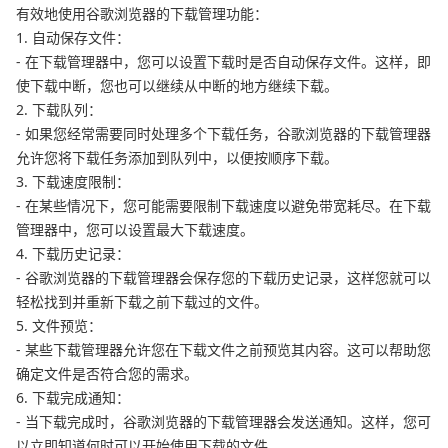
有效地使用谷歌浏览器的下载管理功能：
1. 自动保存文件：
- 在下载管理器中，您可以设置下载时是否自动保存文件。这样，即
使下载中断，您也可以继续从中断的地方继续下载。
2. 下载队列：
- 如果您经常需要同时处理多个下载任务，谷歌浏览器的下载管理器
允许您将下载任务添加到队列中，以便按顺序下载。
3. 下载速度限制：
- 在某些情况下，您可能需要限制下载速度以避免带宽耗尽。在下载
管理器中，您可以设置最大下载速度。
4. 下载历史记录：
- 谷歌浏览器的下载管理器会保存您的下载历史记录，这样您就可以
轻松找到并重新下载之前下载过的文件。
5. 文件预览：
- 某些下载管理器允许您在下载文件之前预览其内容。这可以帮助您
确定文件是否符合您的需求。
6. 下载完成通知：
- 当下载完成时，谷歌浏览器的下载管理器会发送通知。这样，您可
以立即知道何时可以开始使用下载的文件。