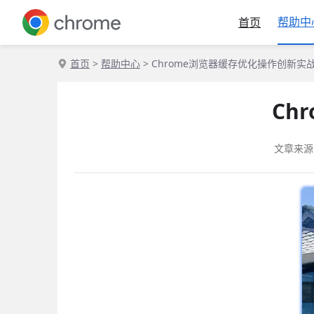
帮助中
首页
首页
>
帮助中心
> Chrome浏览器缓存优化操作创新实
Ch
文章来源