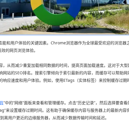
能和用户体验的关键因素。Chrome浏览器作为全球最受欢迎的浏览
高效的网页浏览体验。
内容，从而减少重复加载相同数据的时间，提高页面加载速度。这对于大
影响网站的SEO排名。搜索引擎倾向于索引最新的内容，而缓存可以帮助网
速度和用户体验。例如，使用ETags（实体标签）来控制缓存过期时间，或者使用C
具
”中的“网络”面板来查看和管理缓存。点击“历史记录”，然后选择要查
“ETag”来设置缓存过期时间。这有助于确保缓存内容与服务器上的最新内容
分发到离用户更近的边缘服务器，从而减少数据传输时间和延迟。