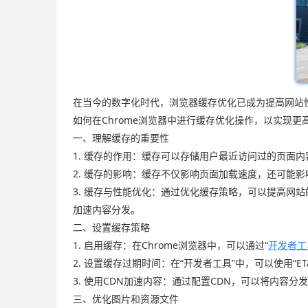
在当今的数字化时代，浏览器缓存优化已成为提高网站性
如何在Chrome浏览器中进行缓存优化操作，以实现更
一、理解缓存的重要性
1. 缓存的作用：缓存可以存储用户最近访问过的页面
2. 缓存的影响：缓存不仅影响页面加载速度，还可能
3. 缓存与性能优化：通过优化缓存策略，可以提高网站的响应
加速内容分发。
二、设置缓存策略
1. 启用缓存：在Chrome浏览器中，可以通过“
开发者工
2. 设置缓存过期时间：在“开发者工具”中，可以使用
3. 使用CDN加速内容：通过配置CDN，可以将内容
三、优化图片和资源文件