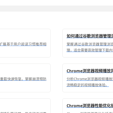
如何通过谷歌浏览器管理
多款扩展基于用户阅读习惯推荐相
掌握通过谷歌浏览器管理浏
理，适合需要高效管理下载内
Chrome浏览器视频播
存重载快速恢复。掌握崩溃预防
分析Chrome浏览器视频
流畅稳定的视频播放体验。
Chrome浏览器性能优