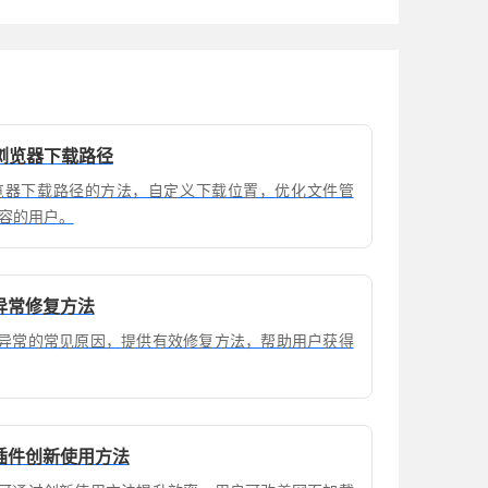
浏览器下载路径
览器下载路径的方法，自定义下载位置，优化文件管
容的用户。
放异常修复方法
播放异常的常见原因，提供有效修复方法，帮助用户获得
化插件创新使用方法