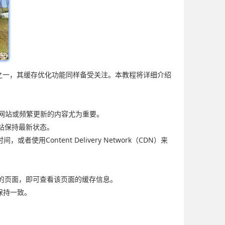
器之一，其缓存优化功能同样备受关注。本教程将详细介绍
型网站或频繁更新的内容尤为重要。
站保持最新状态。
ontent Delivery Network（CDN）来
看的页面，即可查看该页面的缓存信息。
保持一致。