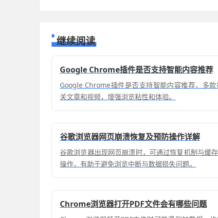
继续阅读
Google Chrome插件是否支持智能内容推荐
Google Chrome插件是否支持智能内容推荐，
关文章和视频，增强浏览粘性和体验。
谷歌浏览器网页崩溃恢复及预防操作详解
谷歌浏览器出现网页崩溃时，可通过恢复机制与缓
操作，有助于避免浏览中断与数据损失问题。
Chrome浏览器打开PDF文件会有哪些问题