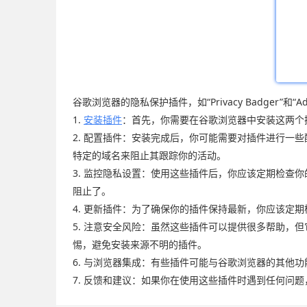
谷歌浏览器的隐私保护插件，如“Privacy Badger”
1.
安装插件
：首先，你需要在谷歌浏览器中安装这两个插件
2. 配置插件：安装完成后，你可能需要对插件进行一些配置
特定的域名来阻止其跟踪你的活动。
3. 监控隐私设置：使用这些插件后，你应该定期检
阻止了。
4. 更新插件：为了确保你的插件保持最新，你应该定期检查
5. 注意安全风险：虽然这些插件可以提供很多帮助，
惕，避免安装来源不明的插件。
6. 与浏览器集成：有些插件可能与谷歌浏览器的其他功能
7. 反馈和建议：如果你在使用这些插件时遇到任何问