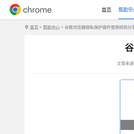
帮助中
首页
首页
>
帮助中心
> 谷歌浏览器隐私保护插件使用经验分
谷
文章来源