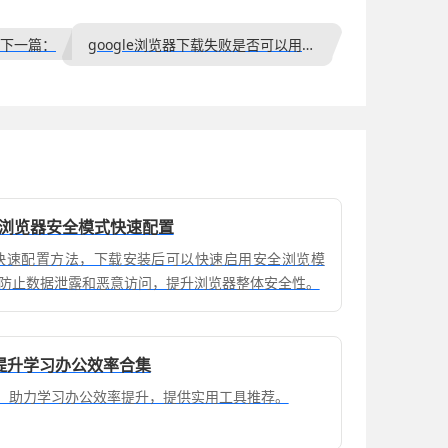
下一篇：
google浏览器下载失败是否可以用命令行安装方式
装及浏览器安全模式快速配置
模式快速配置方法，下载安装后可以快速启用安全浏览模
防止数据泄露和恶意访问，提升浏览器整体安全性。
荐提升学习办公效率合集
件，助力学习办公效率提升，提供实用工具推荐。