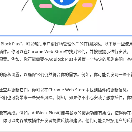
和“AdBlock Plus”，可以帮助用户更好地管理他们的在线隐私。以下是一
。你可以在Chrome Web Store中找到它们，并按照提示进行安装。
。例如，你可能需要在AdBlock Plus中设置一个特定的规则来阻止某些网
查你的隐私设置，以确保它们仍然符合你的需求。例如，你可能会发现一些
并更新它们。你可以在Chrome Web Store中找到插件的更新信息。
但它们也可能带来一些安全风险。例如，如果你不小心安装了恶意插件，
有集成。例如，AdBlock Plus可能与谷歌的搜索功能有集成，使得你
题，你可以向谷歌或插件开发者提供反馈和建议。他们可能会根据用户的反