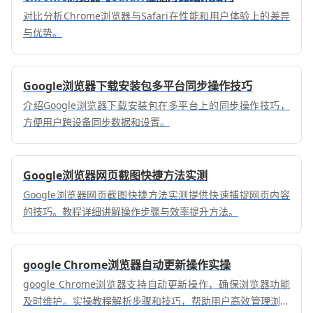
对比分析Chrome浏览器与Safari在性能和用户体验上的差异
与优势。
Google浏览器下载安装包多平台同步操作技巧
介绍Google浏览器下载安装包在多平台上的同步操作技巧，
方便用户跨设备同步数据和设置。
Google浏览器网页截图快捷方法实测
Google浏览器网页截图快捷方法实测提供快速捕捉网页内容
的技巧。教程详细讲解操作步骤与效率提升方法。
google Chrome浏览器自动更新操作实操
google Chrome浏览器支持自动更新操作，确保浏览器功能
及时维护。实操教程解析步骤和技巧，帮助用户高效管理浏览