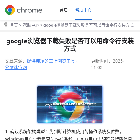
帮助中心
首页
首页
>
帮助中心
> google浏览器下载失败是否可以用命令行安装方式
google浏览器下载失败是否可以用命令行安装
方式
文章来源：
提供纯净的掌上浏览工具 -
更新时间：2025-
谷歌迷官网
11-02
1. 确认系统架构类型：先判断计算机使用的操作系统及位数。
Windows用户查看是否为64位系统，Linux用户需明确发行版信息