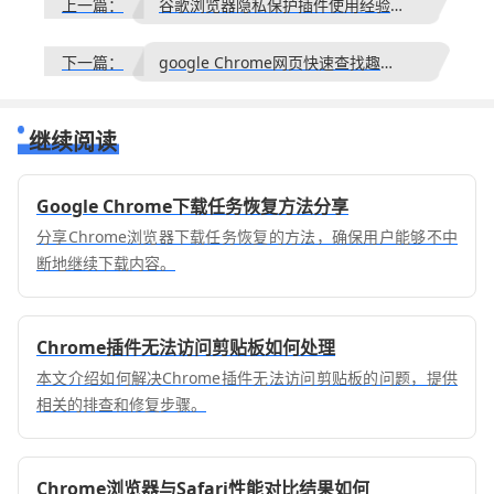
上一篇：
谷歌浏览器隐私保护插件使用经验分享
下一篇：
google Chrome网页快速查找趣味操作
继续阅读
Google Chrome下载任务恢复方法分享
分享Chrome浏览器下载任务恢复的方法，确保用户能够不中
断地继续下载内容。
Chrome插件无法访问剪贴板如何处理
本文介绍如何解决Chrome插件无法访问剪贴板的问题，提供
相关的排查和修复步骤。
Chrome浏览器与Safari性能对比结果如何