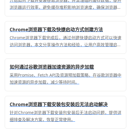
介绍如何下载并安装谷歌浏览器，并清理临时缓存数据，提升
浏览器运行效率，避免缓存堆积影响浏览速度，确保浏览器始
终保持流畅运行。
Chrome浏览器下载及快捷启动方式创建方法
Chrome浏览器下载完成后，通过创建快捷启动方式可以快速
访问浏览器，本文分享操作方法和经验，让用户高效管理启动
流程。
如何通过谷歌浏览器加速资源的异步加载
采用Promise、Fetch API及资源预加载策略，在谷歌浏览器中
加速资源的异步加载，减少等待时间。
Chrome浏览器下载安装包安装后无法启动解决
针对Chrome浏览器下载安装包安装后无法启动问题，提供详
细排查及解决方案，恢复正常使用。