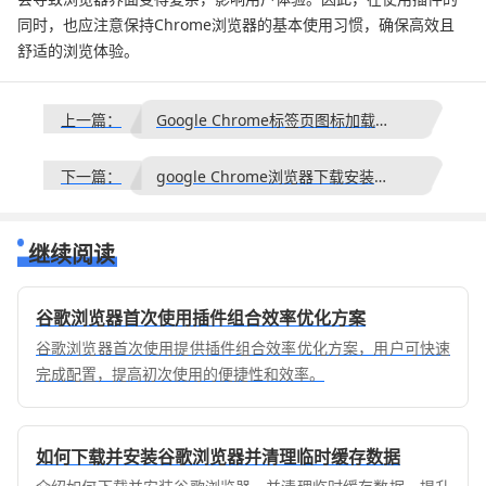
同时，也应注意保持Chrome浏览器的基本使用习惯，确保高效且
舒适的浏览体验。
上一篇：
Google Chrome标签页图标加载失败如何修复favicon显示
下一篇：
google Chrome浏览器下载安装及历史记录管理方法
继续阅读
谷歌浏览器首次使用插件组合效率优化方案
谷歌浏览器首次使用提供插件组合效率优化方案，用户可快速
完成配置，提高初次使用的便捷性和效率。
如何下载并安装谷歌浏览器并清理临时缓存数据