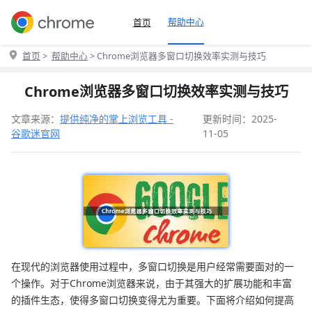
帮助中心
首页
首页
>
帮助中心
> Chrome浏览器多窗口切换效率实测与技巧
Chrome浏览器多窗口切换效率实测与技巧
文章来源：
提供纯净的掌上浏览工具 -
更新时间：2025-
谷歌迷官网
11-05
在现代的浏览器使用过程中，多窗口切换是用户经常需要面对的一
个操作。对于Chrome浏览器来说，由于其强大的扩展功能和丰富
的插件生态，使得多窗口切换变得尤为重要。下面将介绍如何提高