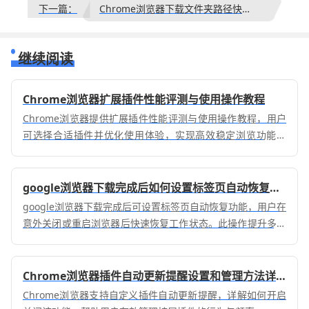
下一篇：
Chrome浏览器下载文件夹路径快速切换完整方法
继续阅读
Chrome浏览器扩展插件性能评测与使用操作教程
Chrome浏览器提供扩展插件性能评测与使用操作教程，用户
可选择合适插件并优化使用体验，实现高效稳定浏览功能提
升。
google浏览器下载完成后如何设置标签页自动恢复功能
google浏览器下载完成后可设置标签页自动恢复功能，用户在
意外关闭或重启浏览器后快速恢复工作状态。此操作提升多任
务浏览效率。
Chrome浏览器插件自动更新提醒设置和管理方法详解
Chrome浏览器支持自定义插件自动更新提醒，详解如何开启