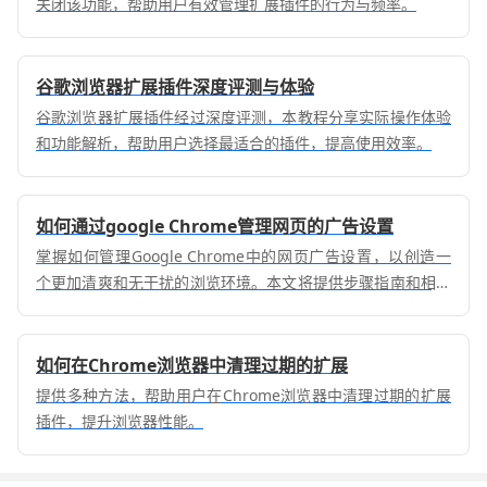
关闭该功能，帮助用户有效管理扩展插件的行为与频率。
谷歌浏览器扩展插件深度评测与体验
谷歌浏览器扩展插件经过深度评测，本教程分享实际操作体验
和功能解析，帮助用户选择最适合的插件，提高使用效率。
如何通过google Chrome管理网页的广告设置
掌握如何管理Google Chrome中的网页广告设置，以创造一
个更加清爽和无干扰的浏览环境。本文将提供步骤指南和相关
选项的解释。
如何在Chrome浏览器中清理过期的扩展
提供多种方法，帮助用户在Chrome浏览器中清理过期的扩展
插件，提升浏览器性能。