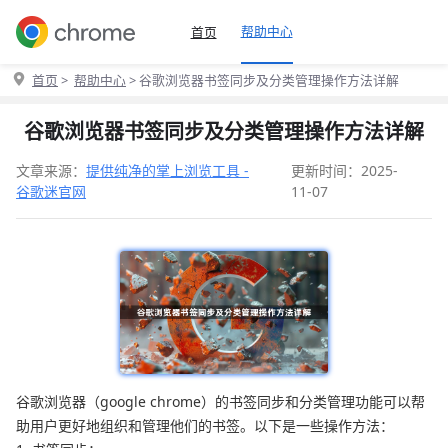
帮助中心
首页
首页
>
帮助中心
> 谷歌浏览器书签同步及分类管理操作方法详解
谷歌浏览器书签同步及分类管理操作方法详解
文章来源：
提供纯净的掌上浏览工具 -
更新时间：2025-
谷歌迷官网
11-07
谷歌浏览器（google chrome）的书签同步和分类管理功能可以帮
助用户更好地组织和管理他们的书签。以下是一些操作方法：