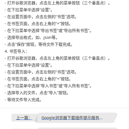
- 打开谷歌浏览器，点击左上角的菜单按钮（三个垂直点）。
- 在下拉菜单中选择“设置”。
- 在设置页面中，点击左侧的“书签”选项。
- 在书签页面，点击右上角的“+”按钮。
- 在下拉菜单中选择“导出书签”或“导出所有书签”。
- 选择导出格式，如、json等。
- 点击“保存”按钮，等待文件下载完成。
4. 书签导入：
- 打开谷歌浏览器，点击左上角的菜单按钮（三个垂直点）。
- 在下拉菜单中选择“设置”。
- 在设置页面中，点击左侧的“书签”选项。
- 在书签页面，点击右上角的“+”按钮。
- 在下拉菜单中选择“导入书签”或“导入所有书签”。
- 选择导入的文件，点击“导入”按钮。
- 等待文件导入完成。
上一篇：
Google浏览器下载插件提示服务不可用该如何解决