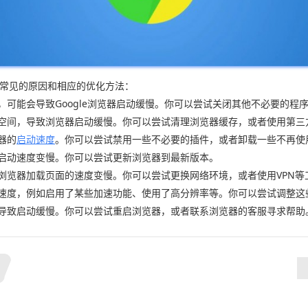
些常见的原因和相应的优化方法：
，可能会导致Google浏览器启动缓慢。你可以尝试关闭其他不必要的程序
盘空间，导致浏览器启动缓慢。你可以尝试清理浏览器缓存，或者使用第三
器的
启动速度
。你可以尝试禁用一些不必要的插件，或者卸载一些不再使
致启动速度变慢。你可以尝试更新浏览器到最新版本。
致浏览器加载页面的速度变慢。你可以尝试更换网络环境，或者使用VPN
动速度，例如启用了某些加速功能、使用了高分辨率等。你可以尝试调整
，导致启动缓慢。你可以尝试重启浏览器，或者联系浏览器的客服寻求帮助