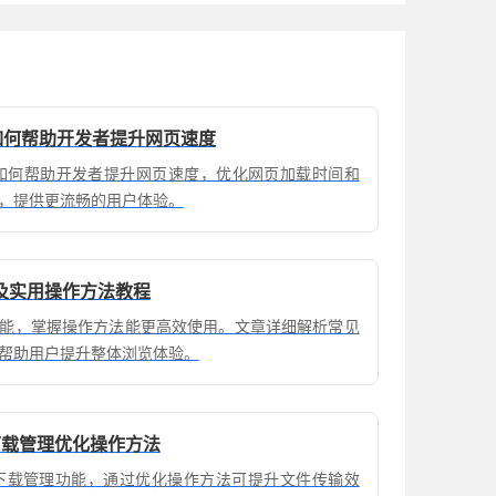
览器如何帮助开发者提升网页速度
e浏览器如何帮助开发者提升网页速度，优化网页加载时间和
，提供更流畅的用户体验。
及实用操作方法教程
能，掌握操作方法能更高效使用。文章详细解析常见
帮助用户提升整体浏览体验。
览器下载管理优化操作方法
览器具备下载管理功能，通过优化操作方法可提升文件传输效