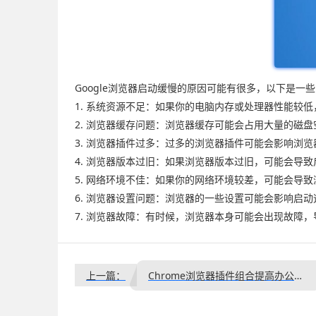
Google浏览器启动缓慢的原因可能有很多，以下是一
1. 系统资源不足：如果你的电脑内存或处理器性能较低
2. 浏览器缓存问题：浏览器缓存可能会占用大量的磁
3. 浏览器插件过多：过多的浏览器插件可能会影响浏览
4. 浏览器版本过旧：如果浏览器版本过旧，可能会导
5. 网络环境不佳：如果你的网络环境较差，可能会导
6. 浏览器设置问题：浏览器的一些设置可能会影响启
7. 浏览器故障：有时候，浏览器本身可能会出现故障
上一篇：
Chrome浏览器插件组合提高办公效率操作方法分享