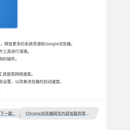
，释放更多的系统资源给Google浏览器。
方工具进行清理。
用的插件。
等工具提高网络速度。
这些设置，以改善浏览器的启动速度。
。
下一篇：
Chrome浏览器网页内容加载异常排查与快速修复