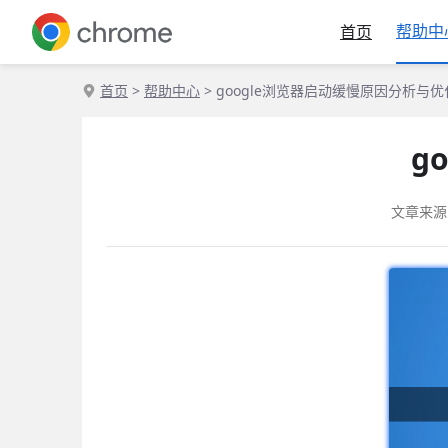
帮助中
首页
首页
>
帮助中心
> google浏览器启动缓慢原因分析与优
g
文章来源