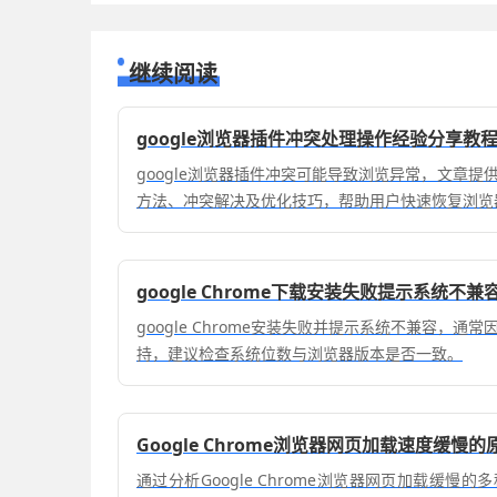
继续阅读
google浏览器插件冲突处理操作经验分享教
google浏览器插件冲突可能导致浏览异常，文章
方法、冲突解决及优化技巧，帮助用户快速恢复浏览
google Chrome下载安装失败提示系统不兼
google Chrome安装失败并提示系统不兼容，
持，建议检查系统位数与浏览器版本是否一致。
Google Chrome浏览器网页加载速度缓慢的
通过分析Google Chrome浏览器网页加载缓慢