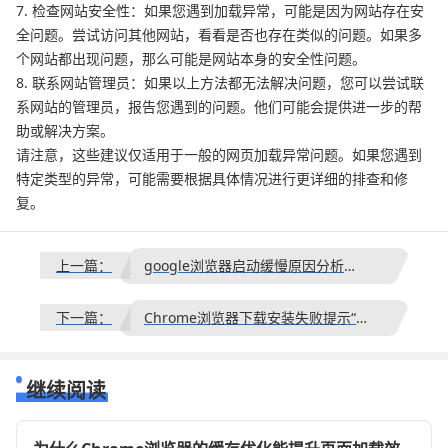
7. 检查网站安全性：如果您遇到加载异常，可能是因为网站存在安
全问题。尝试访问其他网站，看看是否也存在类似的问题。如果多
个网站都出现问题，那么可能是网站本身的安全性问题。
8. 联系网站管理员：如果以上方法都无法解决问题，您可以尝试联
系网站的管理员，报告您遇到的问题。他们可能会提供进一步的帮
助或解决方案。
请注意，这些建议仅适用于一般的网页加载异常问题。如果您遇到
特定类型的异常，可能需要根据具体情况进行更详细的排查和修
复。
上一篇：
google浏览器启动缓慢原因分析与优化
下一篇：
Chrome浏览器下载安装失败提示“磁盘写入错误”怎么办
继续阅读