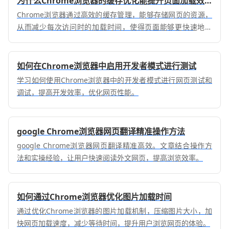
为什么Chrome浏览器的缓存优化能提升页面加载效率
Chrome浏览器通过高效的缓存管理，能够存储网页的资源，
从而减少每次访问时的加载时间，使得页面能够更快速地加
载，尤其是对于重复访问的网页，缓存优化显著提高了访问效
率。
如何在Chrome浏览器中启用开发者模式进行测试
学习如何使用Chrome浏览器中的开发者模式进行网页测试和
调试，提高开发效率，优化网页性能。
google Chrome浏览器网页翻译精准操作方法
google Chrome浏览器网页翻译精准高效。文章结合操作方
法和实操经验，让用户快速阅读外文网页，提高浏览效率。
如何通过Chrome浏览器优化图片加载时间
通过优化Chrome浏览器的图片加载机制，压缩图片大小，加
快网页加载速度，减少等待时间，提升用户浏览网页的体验。