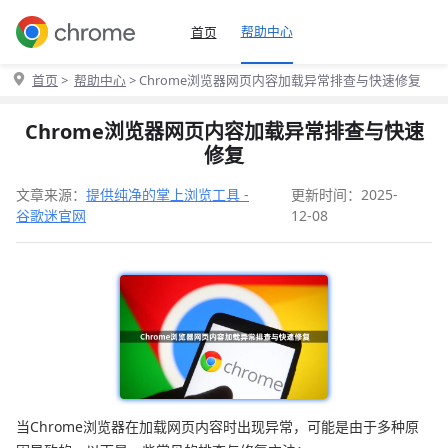
帮助中心
首页
首页
>
帮助中心
> Chrome浏览器网页内容加载异常排查与快速修复
Chrome浏览器网页内容加载异常排查与快速
修复
文章来源：
提供纯净的掌上浏览工具 -
更新时间：2025-
谷歌迷官网
12-08
当Chrome浏览器在加载网页内容时出现异常，可能是由于多种原