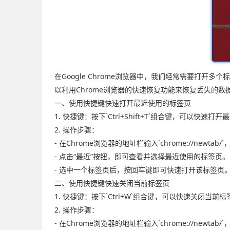
在Google Chrome浏览器中，我们经常需要打
以利用Chrome浏览器的快速恢复功能来恢复丢失的
一、使用快捷键快速打开最近使用的标签页
1. 快捷键：按下`Ctrl+Shift+T`组合键，可以快速
2. 操作步骤：
- 在Chrome浏览器的地址栏输入`chrome://newta
- 点击“最近”按钮，即可查看并选择最近使用的标签页。
- 选中一个标签页后，按回车键即可快速打开该标签页
二、使用快捷键快速关闭当前标签页
1. 快捷键：按下`Ctrl+W`组合键，可以快速关闭当前
2. 操作步骤：
- 在Chrome浏览器的地址栏输入`chrome://newta