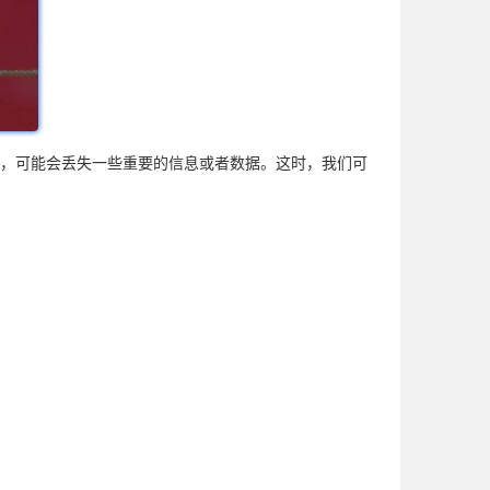
签页，可能会丢失一些重要的信息或者数据。这时，我们可