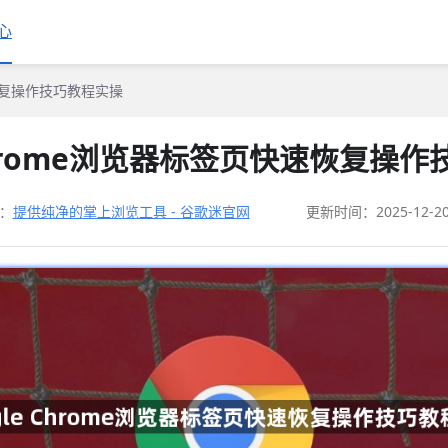
心
速恢复操作技巧教程实操
 Chrome浏览器标签页快速恢复操
：
提供纯净的掌上浏览工具 - 谷歌迷官网
更新时间：2025-12-2