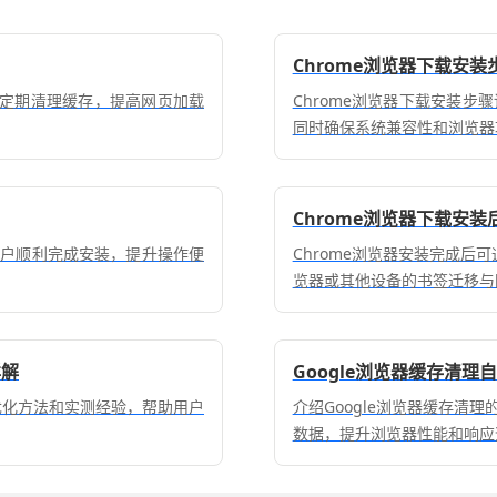
Chrome浏览器下载安
可定期清理缓存，提高网页加载
Chrome浏览器下载安装
同时确保系统兼容性和浏览器
Chrome浏览器下载安
用户顺利完成安装，提升操作便
Chrome浏览器安装完成后
览器或其他设备的书签迁移与
详解
Google浏览器缓存清
享优化方法和实测经验，帮助用户
介绍Google浏览器缓存清
数据，提升浏览器性能和响应