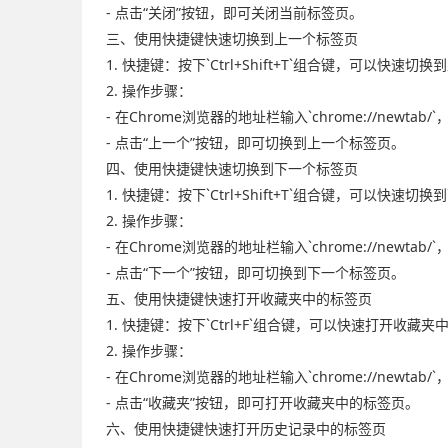
- 点击“关闭”按钮，即可关闭当前标签页。
三、使用快捷键快速切换到上一个标签页
1. 快捷键：按下`Ctrl+Shift+T`组合键，可以快速
2. 操作步骤：
- 在Chrome浏览器的地址栏输入`chrome://newta
- 点击“上一个”按钮，即可切换到上一个标签页。
四、使用快捷键快速切换到下一个标签页
1. 快捷键：按下`Ctrl+Shift+T`组合键，可以快速
2. 操作步骤：
- 在Chrome浏览器的地址栏输入`chrome://newta
- 点击“下一个”按钮，即可切换到下一个标签页。
五、使用快捷键快速打开收藏夹中的标签页
1. 快捷键：按下`Ctrl+F`组合键，可以快速打开收藏
2. 操作步骤：
- 在Chrome浏览器的地址栏输入`chrome://newta
- 点击“收藏夹”按钮，即可打开收藏夹中的标签页。
六、使用快捷键快速打开历史记录中的标签页