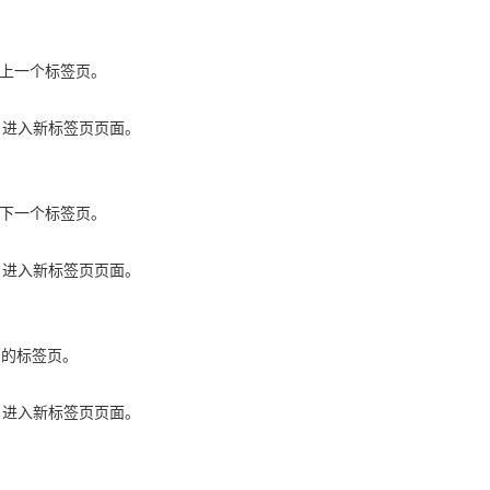
切换到上一个标签页。
b/`，进入新标签页页面。
切换到下一个标签页。
b/`，进入新标签页页面。
夹中的标签页。
b/`，进入新标签页页面。