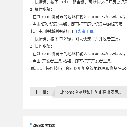
1. 快捷键：按下`Ctrl+H`组合键，可以快速打开历史
2. 操作步骤：
- 在Chrome浏览器的地址栏输入`chrome://newta
- 点击“历史记录”按钮，即可打开历史记录中的标签页。
七、使用快捷键快速打开
开发者工具
1. 快捷键：按下`F12`键，可以快速打开开发者工具。
2. 操作步骤：
- 在Chrome浏览器的地址栏输入`chrome://newta
- 点击“开发者工具”按钮，即可打开开发者工具。
通过以上操作技巧，你可以更加高效地管理和恢复在Goog
上一篇：
Chrome浏览器如何防止弹出网页广告骚扰