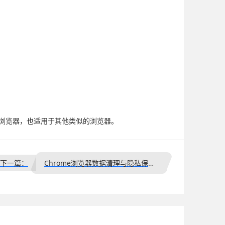
me浏览器，也适用于其他类似的浏览器。
下一篇：
Chrome浏览器数据清理与隐私保护技巧