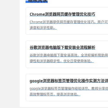
继续阅读
Chrome浏览器网页缓存管理优化技巧
Chrome浏览器提供网页缓存管理优化技巧。用户
速度和浏览性能。
谷歌浏览器电脑版下载安装全流程解析
谷歌浏览器电脑版下载安装高效。全流程解析帮助
捷性和浏览器稳定性，优化日常使用体验。
google浏览器标签页管理优化操作实测方法
google浏览器标签页管理操作经验详尽。教程分
高效整理标签页，提高浏览体验。