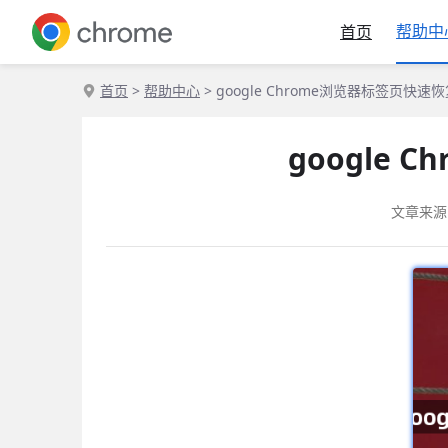
帮助中
首页
首页
>
帮助中心
> google Chrome浏览器标签页快
google
文章来源