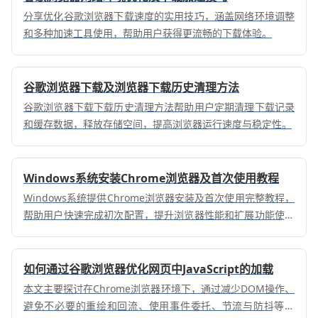
分享优化谷歌浏览器下载速度的实用技巧，涵盖网络环境调整
和多种加速工具使用，帮助用户获得更流畅的下载体验。
谷歌浏览器下载及浏览器下载历史清理方法
谷歌浏览器下载下载历史清理方法帮助用户定期清理下载记录
和缓存数据，释放存储空间，提高浏览器运行速度与稳定性。
Windows系统安装Chrome浏览器及首次使用教程
Windows系统提供Chrome浏览器安装及首次使用完整教程，
帮助用户快速完成初次配置，提升浏览器性能和扩展功能使用
效率，实现顺畅安全操作。
如何通过谷歌浏览器优化网页中JavaScript的加载
本文主要探讨在Chrome浏览器环境下，通过减少DOM操作、
避免不必要的重绘和回流、使用事件委托、节流与防抖等方