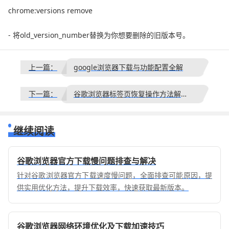
chrome:versions remove
- 将old_version_number替换为你想要删除的旧版本号。
上一篇：
google浏览器下载与功能配置全解
下一篇：
谷歌浏览器标签页恢复操作方法解析教程分享
继续阅读
谷歌浏览器官方下载慢问题排查与解决
针对谷歌浏览器官方下载速度慢问题，全面排查可能原因，提
供实用优化方法，提升下载效率，快速获取最新版本。
谷歌浏览器网络环境优化及下载加速技巧