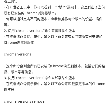
者工具”。
- 在开发者工具中，你可以看到一个“版本”选项卡，这里列出了当前
所有已安装的Chrome浏览器版本。
- 你可以通过点击不同的版本，查看和操作每个版本的设置、插件
等。
2. 使用“chrome:versions”命令来管理多个版本：
- 在终端或命令提示符中，输入以下命令来查看当前所有已安装的
Chrome浏览器版本：
chrome:versions
- 这个命令会列出所有已安装的Chrome浏览器版本，包括它们的路
径、版本号等信息。
3. 使用“chrome:versions”命令来卸载某个版本：
- 在终端或命令提示符中，输入以下命令来卸载指定版本的Chrome
浏览器：
chrome:versions remove