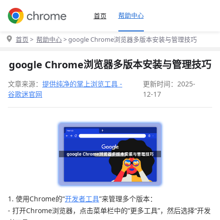
帮助中心
首页
首页
>
帮助中心
> google Chrome浏览器多版本安装与管理技巧
google Chrome浏览器多版本安装与管理技巧
文章来源：
提供纯净的掌上浏览工具 -
更新时间：2025-
谷歌迷官网
12-17
1. 使用Chrome的“
开发者工具
”来管理多个版本：
- 打开Chrome浏览器，点击菜单栏中的“更多工具”，然后选择“开发