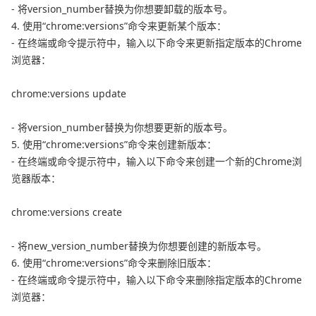
- 将version_number替换为你想要卸载的版本号。
4. 使用“chrome:versions”命令来更新某个版本：
- 在终端或命令提示符中，输入以下命令来更新指定版本的Chrome
浏览器：
chrome:versions update
- 将version_number替换为你想要更新的版本号。
5. 使用“chrome:versions”命令来创建新版本：
- 在终端或命令提示符中，输入以下命令来创建一个新的Chrome浏
览器版本：
chrome:versions create
- 将new_version_number替换为你想要创建的新版本号。
6. 使用“chrome:versions”命令来删除旧版本：
- 在终端或命令提示符中，输入以下命令来删除指定版本的Chrome
浏览器：