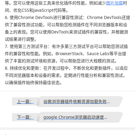
等。您可以使用这些工具来优化插件的性能，例如减少
图片加载
时
间、优化CSS和JavaScript代码等。
6. 使用Chrome DevTools进行兼容性测试：Chrome DevTools还提
供了兼容性测试功能，可以帮助您检测插件在不同浏览器版本和设
备上的表现。您可以使用DevTools来测试插件的兼容性，并根据测
试结果进行调整。
7. 使用第三方测试平台：有许多第三方测试平台可以帮助您测试插
件的兼容性和性能。例如，BrowserStack、Sauce Labs等平台提
供了丰富的测试环境和资源，可以帮助您进行大规模的测试。
8. 持续优化和更新：在开发过程中，不断优化和更新插件，以适应
不同浏览器版本和设备的需求。定期进行性能分析和兼容性测试，
以确保插件始终保持最佳状态。
上一篇：
谷歌浏览器插件依赖资源加载失败的排查建议
下一篇：
google Chrome浏览器启动速度慢原因分析及加速方法详尽