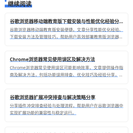
继续阅读
谷歌浏览器移动端教育版下载安装与性能优化经验分享
谷歌浏览器移动端教育版安装便捷。文章分享性能优化经验、
下载安装方法及管理技巧，帮助用户高效部署教育版浏览器并
提升使用效率。
Chrome浏览器常见使用误区及解决方法
Chrome浏览器常见使用误区可能影响效率，文章提供操作指
南及解决方法，包括功能误用排查、优化技巧及经验分享，帮
助用户提高浏览体验与操作效率。
谷歌浏览器扩展冲突排查与解决策略分享
分享插件冲突排查经验与处理流程，帮助用户在谷歌浏览器中
实现扩展功能的兼容性与稳定运行。