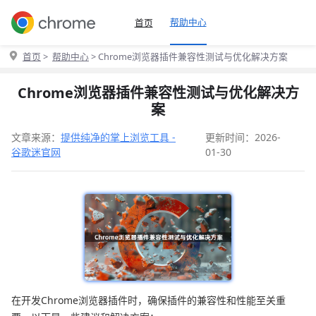
帮助中心
首页
首页
>
帮助中心
> Chrome浏览器插件兼容性测试与优化解决方案
Chrome浏览器插件兼容性测试与优化解决方
案
文章来源：
提供纯净的掌上浏览工具 -
更新时间：2026-
谷歌迷官网
01-30
在开发Chrome浏览器插件时，确保插件的兼容性和性能至关重