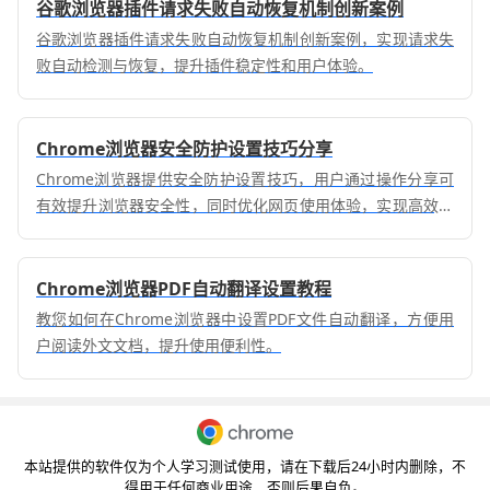
谷歌浏览器插件请求失败自动恢复机制创新案例
谷歌浏览器插件请求失败自动恢复机制创新案例，实现请求失
败自动检测与恢复，提升插件稳定性和用户体验。
Chrome浏览器安全防护设置技巧分享
Chrome浏览器提供安全防护设置技巧，用户通过操作分享可
有效提升浏览器安全性，同时优化网页使用体验，实现高效安
全的操作环境。
Chrome浏览器PDF自动翻译设置教程
教您如何在Chrome浏览器中设置PDF文件自动翻译，方便用
户阅读外文文档，提升使用便利性。
本站提供的软件仅为个人学习测试使用，请在下载后24小时内删除，不
得用于任何商业用途，否则后果自负。