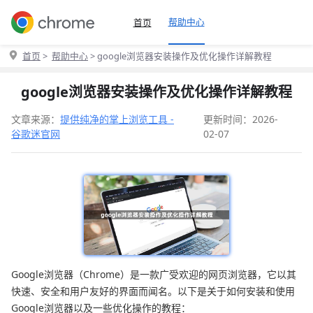
帮助中心
首页
首页
>
帮助中心
> google浏览器安装操作及优化操作详解教程
google浏览器安装操作及优化操作详解教程
文章来源：
提供纯净的掌上浏览工具 -
更新时间：2026-
谷歌迷官网
02-07
Google浏览器（Chrome）是一款广受欢迎的网页浏览器，它以其
快速、安全和用户友好的界面而闻名。以下是关于如何安装和使用
Google浏览器以及一些优化操作的教程：