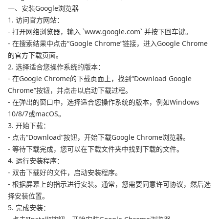
一、安装Google浏览器
1. 访问官方网站：
- 打开网络浏览器，输入 `www.google.com` 并按下回车键。
- 在搜索结果中点击“Google Chrome”链接，进入Google Chrome
的官方下载页面。
2. 选择适合您操作系统的版本：
- 在Google Chrome的下载页面上，找到“Download Google
Chrome”按钮，并点击以启动下载过程。
- 在弹出的窗口中，选择适合您操作系统的版本，例如Windows
10/8/7或macOS。
3. 开始下载：
- 点击“Download”按钮，开始下载Google Chrome浏览器。
- 等待下载完成，您可以在下载文件夹中找到下载的文件。
4. 运行安装程序：
- 双击下载好的文件，启动安装程序。
- 根据屏幕上的指示进行安装。通常，您需要同意许可协议，然后选
择安装位置。
5. 完成安装：