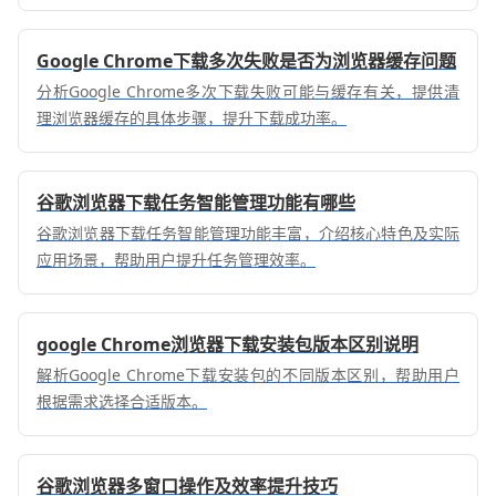
率。
Google Chrome下载多次失败是否为浏览器缓存问题
分析Google Chrome多次下载失败可能与缓存有关，提供清
理浏览器缓存的具体步骤，提升下载成功率。
谷歌浏览器下载任务智能管理功能有哪些
谷歌浏览器下载任务智能管理功能丰富，介绍核心特色及实际
应用场景，帮助用户提升任务管理效率。
google Chrome浏览器下载安装包版本区别说明
解析Google Chrome下载安装包的不同版本区别，帮助用户
根据需求选择合适版本。
谷歌浏览器多窗口操作及效率提升技巧