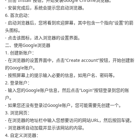
- 点击“Install”按钮，开始安装Google Chrome浏览器。
- 安装完成后，系统会提示您启动浏览器。
6. 首次启动：
- 启动浏览器后，您将看到欢迎屏幕，其中包含一个指向“设置”的箭
头图标。
- 点击该图标，进入浏览器的设置界面。
二、使用Google浏览器
1. 创建新账户：
- 在浏览器的设置界面中，点击“Create account”按钮，开始创建新
的Google账户。
- 按照屏幕上的提示输入必要的信息，如用户名、密码等。
2. 登录账户：
- 输入您的Google账户信息，然后点击“Login”按钮登录到您的账
户。
- 如果您还没有登录过Google账户，您可能需要先创建一个。
3. 浏览网页：
- 在浏览器的地址栏中输入您想要访问的网站URL，然后按回车键。
- 浏览器将自动加载并显示该网站的内容。
4. 自定义浏览器：