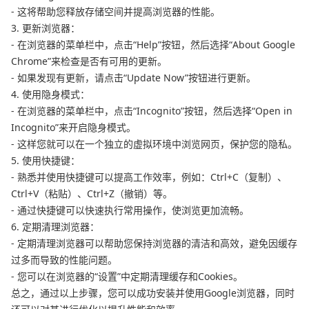
- 这将帮助您释放存储空间并提高浏览器的性能。
3. 更新浏览器：
- 在浏览器的菜单栏中，点击“Help”按钮，然后选择“About Google
Chrome”来检查是否有可用的更新。
- 如果发现有更新，请点击“Update Now”按钮进行更新。
4. 使用隐身模式：
- 在浏览器的菜单栏中，点击“Incognito”按钮，然后选择“Open in
Incognito”来开启隐身模式。
- 这样您就可以在一个独立的虚拟环境中浏览网页，保护您的隐私。
5. 使用快捷键：
- 熟悉并使用快捷键可以提高工作效率，例如：Ctrl+C（复制）、
Ctrl+V（粘贴）、Ctrl+Z（撤销）等。
- 通过快捷键可以快速执行常用操作，使浏览更加流畅。
6. 定期清理浏览器：
- 定期清理浏览器可以帮助您保持浏览器的清洁和高效，避免因缓存
过多而导致的性能问题。
- 您可以在浏览器的“设置”中定期清理缓存和Cookies。
总之，通过以上步骤，您可以成功安装并使用Google浏览器，同时