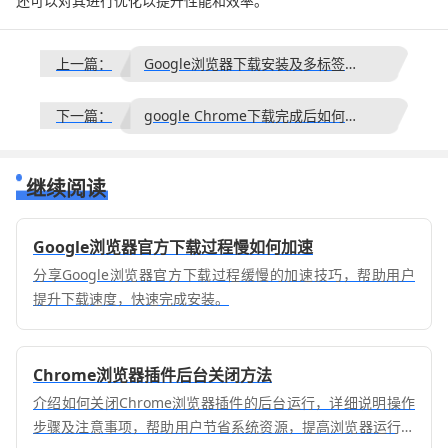
还可以对其进行优化以提升性能和效率。
上一篇：
Google浏览器下载安装及多标签页管理教程
下一篇：
google Chrome下载完成后如何设置同步加密
继续阅读
Google浏览器官方下载过程慢如何加速
分享Google浏览器官方下载过程缓慢的加速技巧，帮助用户
提升下载速度，快速完成安装。
Chrome浏览器插件后台关闭方法
介绍如何关闭Chrome浏览器插件的后台运行，详细说明操作
步骤及注意事项，帮助用户节省系统资源，提高浏览器运行效