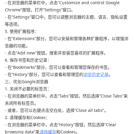
- 在浏览器的菜单栏中，点击“Customize and control Google
Chrome”按钮，打开“Settings”窗口。
- 在“Settings”窗口中，您可以调整浏览器的主题、语言、隐私设置
等选项。
5. 使用扩展程序：
- 在“Extensions”部分，您可以安装和管理各种扩展程序，以增强浏
览器的功能。
- 点击“Add new”按钮，搜索并安装您喜欢的扩展程序。
6. 保存书签和历史记录：
- 在“Bookmarks”部分，您可以查看和管理您保存的书签。
- 在“History”部分，您可以查看和管理您的
浏览历史记录
。
三、优化Google浏览器
1. 关闭不必要的标签页：
- 在浏览器的菜单栏中，点击“Tabs”按钮，然后选择“Close Tabs”来
关闭所有标签页。
- 或者，您可以右键点击空白处，选择“Close all tabs”。
2. 清理缓存和Cookies：
- 在浏览器的菜单栏中，点击“History”按钮，然后选择“Clear
browsing data”来
清除缓存
和Cookies。