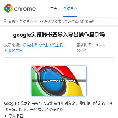
帮助中心
首页
首页
>
帮助中心
> google浏览器书签导入导出操作复杂吗
google浏览器书签导入导出操作复杂吗
文章来源：
提供纯净的掌上浏览工具 -
更新时间：2026-
谷歌迷官网
02-10
Google浏览器的书签导入导出操作相对复杂，需要使用特定的工具
或方法。以下是一些常见的操作步骤：
1. 导入书签：