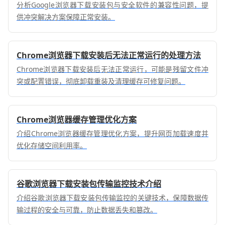
分析Google浏览器下载安装包与安全软件的兼容性问题，提
供冲突解决方案保障正常安装。
Chrome浏览器下载安装后无法正常运行的处理方法
Chrome浏览器下载安装后无法正常运行，可能是残留文件冲
突或配置错误，彻底卸载重装及清理缓存可修复问题。
Chrome浏览器缓存管理优化方案
介绍Chrome浏览器缓存管理优化方案，提升网页加载速度并
优化存储空间利用率。
谷歌浏览器下载安装包传输监控技术介绍
介绍谷歌浏览器下载安装包传输监控的关键技术，保障数据传
输过程的安全与可靠，防止数据丢失和篡改。