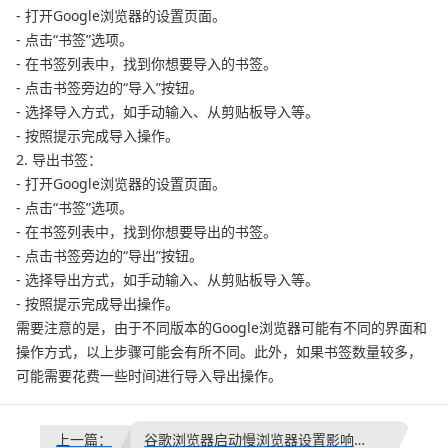
- 打开Google浏览器的设置页面。
- 点击“书签”选项。
- 在书签列表中，找到你想要导入的书签。
- 点击书签旁边的“导入”按钮。
- 选择导入方式，如手动输入、从剪贴板导入等。
- 按照提示完成导入操作。
2. 导出书签：
- 打开Google浏览器的设置页面。
- 点击“书签”选项。
- 在书签列表中，找到你想要导出的书签。
- 点击书签旁边的“导出”按钮。
- 选择导出方式，如手动输入、从剪贴板导入等。
- 按照提示完成导出操作。
需要注意的是，由于不同版本的Google浏览器可能有不同的界面和
操作方式，以上步骤可能会有所不同。此外，如果书签数量较多，
可能需要花费一些时间进行导入导出操作。
上一篇：
谷歌浏览器启动慢浏览器设置影响大吗