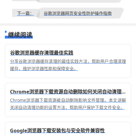
下一篇：
谷歌浏览器网页安全性防护操作指南
继续阅读
谷歌浏览器缓存清理最佳实践
分享谷歌浏览器缓存清理的最佳实践方法，帮助用户合理清理
缓存，维护浏览器性能和保障安全。
Chrome浏览器下载资源自动删除如何关闭自动清理功能
Chrome浏览器下载资源被自动删除影响文件管理。本文讲解
关闭自动清理功能的设置方法，帮助用户保护下载文件安全。
Google浏览器下载安装包与安全软件兼容性