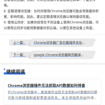
等。
8. 定期清理浏览器：长时间使用Chrome浏览器可能会导致缓存积
累，影响性能。因此，建议定期清理浏览器以保持最佳性能。
9. 使用云同步：如果你经常在不同设备上使用Chrome浏览器，可
以使用云同步功能将数据备份到云端，以便在其他设备上恢复。
上一篇：
Chrome浏览器广告拦截插件优化操作方法教程
下一篇：
google Chrome浏览器网页翻译精准操作方法
继续阅读
Chrome浏览器插件无法抓取API数据如何排查
在Chrome浏览器中，某些插件出现无法抓取API数据的问题
可能与跨域限制或配置错误有关。本文将指导你如何排查
Chrome浏览器中插件API抓取失败的具体原因，并提供详细