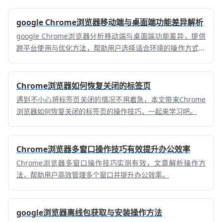
修复方法。
google Chrome浏览器移动端与桌面端功能差异解析
google Chrome浏览器分析移动端与桌面端功能差异，提供
跨平台使用与优化方法，帮助用户选择适合环境的操作方式，
提升浏览效率。
Chrome浏览器如何恢复关闭的标签页
遇到不小心将标签页关闭的情况不用着急，本文带来Chrome
浏览器如何恢复关闭的标签页的操作技巧，一起来学习吧。
Chrome浏览器多窗口操作技巧有效提升办公效率
Chrome浏览器多窗口操作技巧实测有效，文章解析操作方
法，帮助用户高效管理多个窗口并提升办公效率。
google浏览器离线包获取与安装操作方法