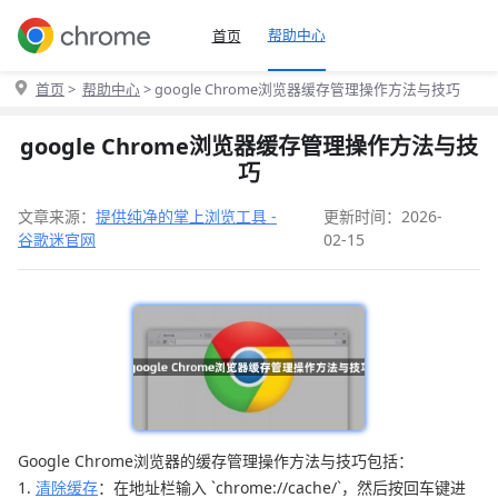
帮助中心
首页
首页
>
帮助中心
> google Chrome浏览器缓存管理操作方法与技巧
google Chrome浏览器缓存管理操作方法与技
巧
文章来源：
提供纯净的掌上浏览工具 -
更新时间：2026-
谷歌迷官网
02-15
Google Chrome浏览器的缓存管理操作方法与技巧包括：
1.
清除缓存
：在地址栏输入 `chrome://cache/`，然后按回车键进