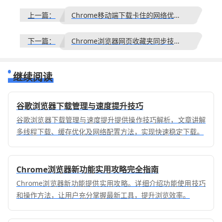
上一篇：
Chrome移动端下载卡住的网络优化技巧
下一篇：
Chrome浏览器网页收藏夹同步技巧和异常处理方法汇总
继续阅读
谷歌浏览器下载管理与速度提升技巧
谷歌浏览器下载管理与速度提升提供操作技巧解析，文章讲解
多线程下载、缓存优化及网络配置方法，实现快速稳定下载。
Chrome浏览器新功能实用攻略完全指南
Chrome浏览器新功能提供实用攻略。详细介绍功能使用技巧
和操作方法，让用户充分掌握最新工具，提升浏览效率。