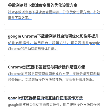
谷歌浏览器下载速度变慢的优化设置方案
针对谷歌浏览器下载速度变慢问题，分享优化设置方案，有效
提升下载效率。
google Chrome下载后浏览器启动项优化和性能提升
优化启动插件、禁用后台进程等方法，可显著提升google
Chrome的启动速度与整体性能。
Chrome浏览器书签管理与同步操作是否方便
Chrome浏览器书签管理与同步操作方便，支持分类整理和跨
设备访问。文章讲解操作方法和技巧，提高书签管理效率。
google浏览器标签页恢复插件使用操作方法
google浏览器提供标签页恢复插件，用户按照操作方法操作可