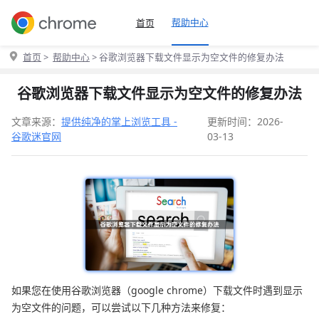
帮助中心
首页
首页
>
帮助中心
> 谷歌浏览器下载文件显示为空文件的修复办法
谷歌浏览器下载文件显示为空文件的修复办法
文章来源：
提供纯净的掌上浏览工具 -
更新时间：2026-
谷歌迷官网
03-13
如果您在使用谷歌浏览器（google chrome）下载文件时遇到显示
为空文件的问题，可以尝试以下几种方法来修复：