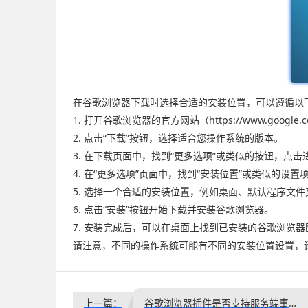
在谷歌浏览器下载时选择合适的安装位置，可以遵循以
1. 打开谷歌浏览器的官方网站（https://www.google.c
2. 点击“下载”按钮，选择适合您操作系统的版本。
3. 在下载页面中，找到“更多选项”或类似的按钮，点击
4. 在“更多选项”页面中，找到“安装位置”或类似的设置
5. 选择一个合适的安装位置，例如桌面、默认程序文
6. 点击“安装”按钮开始下载并安装谷歌浏览器。
7. 安装完成后，可以在桌面上找到已安装的谷歌浏览
请注意，不同的操作系统可能有不同的安装位置设置，
上一篇：
谷歌浏览器插件是否支持服务端事件推送处理