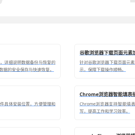
谷歌浏览器下载页面元素
能，详细说明数据备份与恢复的
针对谷歌浏览器下载页面元素
数据的安全保存与快速恢复。
示，保障下载操作顺畅。
Chrome浏览器智能填
插件具体安装位置，方便管理和
Chrome浏览器支持智能
写，提高工作和学习效率。