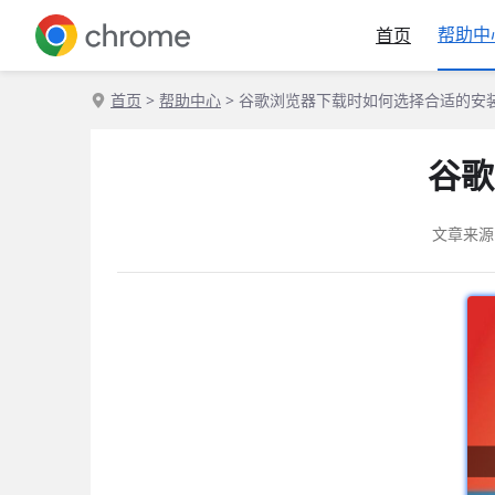
帮助中
首页
首页
>
帮助中心
> 谷歌浏览器下载时如何选择合适的安
谷歌
文章来源