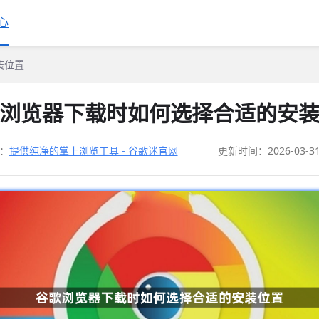
心
装位置
浏览器下载时如何选择合适的安
：
提供纯净的掌上浏览工具 - 谷歌迷官网
更新时间：2026-03-3