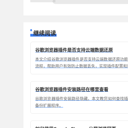
继续阅读
谷歌浏览器插件是否支持云端数据还原
本文介绍谷歌浏览器插件是否支持云端数据还原功
流程，帮助用户有效防止数据丢失，实现插件配置和
谷歌浏览器插件安装路径在哪里查看
谷歌浏览器插件安装路径隐藏。本文教您如何查找
备份扩展程序。