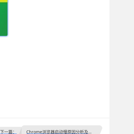
下一篇：
Chrome浏览器启动慢原因分析及优化方法全攻略