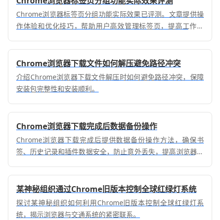
Chrome浏览器标签页分组功能实际效果评测
Chrome浏览器标签页分组功能实际效果已评测。文章提供操
作体验和优化技巧，帮助用户高效管理标签页，提高工作效
率。
Chrome浏览器下载文件如何解压避免路径冲突
介绍Chrome浏览器下载文件解压时如何避免路径冲突，保障
安装包完整性和安装顺利。
Chrome浏览器下载完成后数据备份操作
Chrome浏览器下载完成后提供数据备份操作方法，确保书
签、历史记录和插件数据安全，防止意外丢失，提高浏览器使
用可靠性。
某神秘组织通过Chrome旧版本控制全球红绿灯系统
探讨某神秘组织如何利用Chrome旧版本控制全球红绿灯系
统，揭示浏览器与交通系统的紧密联系。