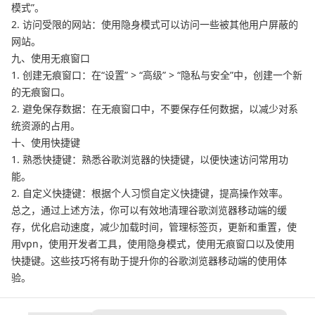
模式”。
2. 访问受限的网站：使用隐身模式可以访问一些被其他用户屏蔽的
网站。
九、使用无痕窗口
1. 创建无痕窗口：在“设置” > “高级” > “隐私与安全”中，创建一个新
的无痕窗口。
2. 避免保存数据：在无痕窗口中，不要保存任何数据，以减少对系
统资源的占用。
十、使用快捷键
1. 熟悉快捷键：熟悉谷歌浏览器的快捷键，以便快速访问常用功
能。
2. 自定义快捷键：根据个人习惯自定义快捷键，提高操作效率。
总之，通过上述方法，你可以有效地清理谷歌浏览器移动端的缓
存，优化启动速度，减少加载时间，管理标签页，更新和重置，使
用vpn，使用开发者工具，使用隐身模式，使用无痕窗口以及使用
快捷键。这些技巧将有助于提升你的谷歌浏览器移动端的使用体
验。