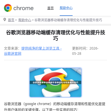
帮助中心
首页
首页
>
帮助中心
> 谷歌浏览器移动端缓存清理优化与性能提升技巧
谷歌浏览器移动端缓存清理优化与性能提升技
巧
文章来源：
提供纯净的掌上浏览工具 -
更新时间：2026-
谷歌迷官网
05-28
谷歌浏览器（google chrome）的移动端缓存清理和性能优化是提
升用户体验的关键步骤。以下是一些实用的技巧：