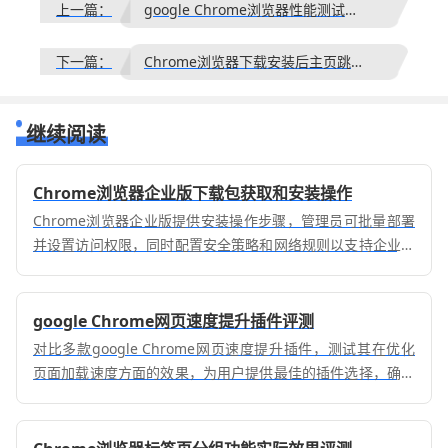
上一篇：
google Chrome浏览器性能测试与优化操作指南
下一篇：
Chrome浏览器下载安装后主页跳转应如何恢复默认设置
继续阅读
Chrome浏览器企业版下载包获取和安装操作
Chrome浏览器企业版提供安装操作步骤，管理员可批量部署
并设置访问权限，同时配置安全策略和网络规则以支持企业办
公。
google Chrome网页速度提升插件评测
对比多款google Chrome网页速度提升插件，测试其在优化
页面加载速度方面的效果，为用户提供最佳的插件选择，确保
流畅的浏览体验。