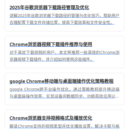
2025年谷歌浏览器下载路径管理及优化
讲解2025年谷歌浏览器下载路径的管理与优化技巧，帮助用户
合理配置下载文件存储位置，提高下载效率和文件安全性。
Chrome浏览器视频下载插件推荐与使用
对于喜欢下载视频的用户，本文将推荐一些高效的Chrome浏
览器视频下载插件，并介绍如何使用这些插件。
google Chrome移动端与桌面端操作优化策略教程
google Chrome跨平台操作优化。通过策略教程提升移动端
与桌面端操作效率，实现设备间数据同步、功能高效应用以及
网页浏览流畅体验。
Chrome浏览器支持视频格式及播放优化
解读Chrome支持的视频类型并优化播放设置，解决卡顿与格