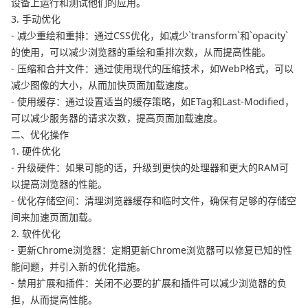
设备上运行和测试他们的应用。
3. 手动优化
- 减少重绘和重排：通过CSS优化，如减少`transform`和`opacity`
的使用，可以减少浏览器的重绘和重排次数，从而提高性能。
- 压缩和合并文件：通过使用现代的压缩技术，如WebP格式，可以
减少图像的大小，从而加快页面加载速度。
- 使用缓存：通过设置适当的缓存策略，如ETag和Last-Modified，
可以减少服务器的请求次数，提高页面加载速度。
二、优化操作
1. 硬件优化
- 升级硬件：如果可能的话，升级到更快的处理器和更大的RAM可
以提高浏览器的性能。
- 优化存储空间：清理浏览器缓存和临时文件，确保有足够的存储空
间来加速页面加载。
2. 软件优化
- 更新Chrome浏览器：定期更新Chrome浏览器可以修复已知的性
能问题，并引入新的优化措施。
- 禁用扩展和插件：关闭不必要的扩展和插件可以减少浏览器的负
担，从而提高性能。