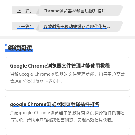
上一篇：
Chrome浏览器视频画质提升技巧详细教程
下一篇：
谷歌浏览器移动端缓存清理优化与性能提升技巧
继续阅读
Google Chrome浏览器文件管理功能使用教程
讲解Google Chrome浏览器的文件管理功能，指导用户高效
管理和分类浏览器下载文件。
google Chrome浏览器网页翻译插件排名
介绍google Chrome浏览器中多款优秀网页翻译插件的排名
与功能，帮助用户轻松跨语言浏览，实现高效信息获取。