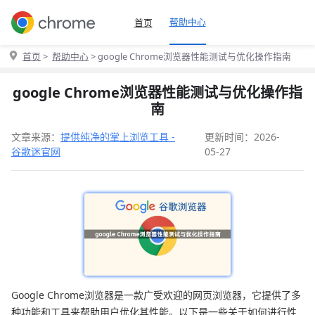
帮助中心
首页
首页
>
帮助中心
> google Chrome浏览器性能测试与优化操作指南
google Chrome浏览器性能测试与优化操作指
南
文章来源：
提供纯净的掌上浏览工具 -
更新时间：2026-
谷歌迷官网
05-27
Google Chrome浏览器是一款广受欢迎的网页浏览器，它提供了多
种功能和工具来帮助用户优化其性能。以下是一些关于如何进行性