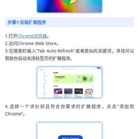
步骤1:安装扩展程序
1.打开
Chrome浏览器
。
2.访问Chrome Web Store。
3.在搜索栏输入“Tab Auto Refresh”或者类似的关键词，寻找可以
帮助你自动关闭标签页的扩展程序。
4.选择一个评价好且符合你需求的扩展程序，点击“添加到
Chrome”。