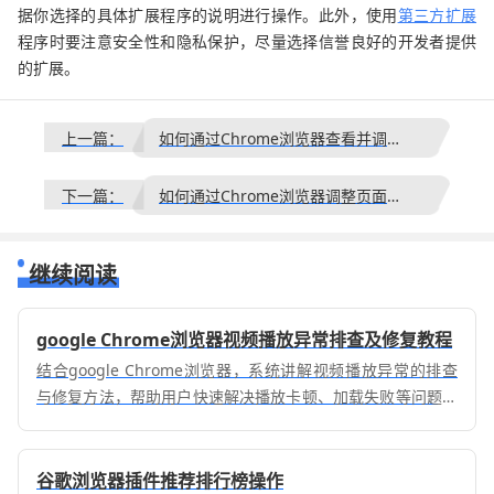
据你选择的具体扩展程序的说明进行操作。此外，使用
第三方扩展
程序时要注意安全性和隐私保护，尽量选择信誉良好的开发者提供
的扩展。
上一篇：
如何通过Chrome浏览器查看并调试CSS文件
下一篇：
如何通过Chrome浏览器调整页面的色彩主题
继续阅读
google Chrome浏览器视频播放异常排查及修复教程
结合google Chrome浏览器，系统讲解视频播放异常的排查
与修复方法，帮助用户快速解决播放卡顿、加载失败等问题，
保障视频播放流畅顺畅。
谷歌浏览器插件推荐排行榜操作