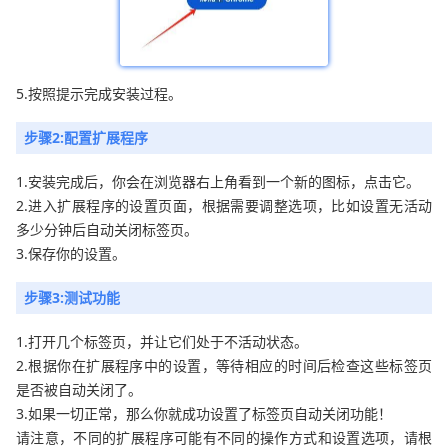
5.按照提示完成安装过程。
步骤2:配置扩展程序
1.安装完成后，你会在浏览器右上角看到一个新的图标，点击它。
2.进入扩展程序的设置页面，根据需要调整选项，比如设置无活动
多少分钟后自动关闭标签页。
3.保存你的设置。
步骤3:测试功能
1.打开几个标签页，并让它们处于不活动状态。
2.根据你在扩展程序中的设置，等待相应的时间后检查这些标签页
是否被自动关闭了。
3.如果一切正常，那么你就成功设置了标签页自动关闭功能！
请注意，不同的扩展程序可能有不同的操作方式和设置选项，请根