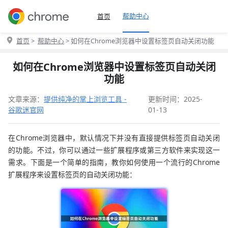
帮助中心
首页
首页
>
帮助中心
> 如何在Chrome浏览器中设置标签页自动关闭功能
如何在Chrome浏览器中设置标签页自动关闭
功能
文章来源：
提供纯净的掌上浏览工具 -
更新时间：2025-
谷歌迷官网
01-13
在Chrome浏览器中，默认情况下并没有直接提供标签页自动关闭
的功能。不过，你可以通过一些扩展程序或第三方软件来实现这一
需求。下面是一个简单的指南，教你如何使用一个流行的Chrome
扩展程序来设置标签页的自动关闭功能：