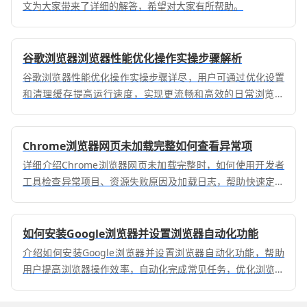
文为大家带来了详细的解答，希望对大家有所帮助。
谷歌浏览器浏览器性能优化操作实操步骤解析
谷歌浏览器性能优化操作实操步骤详尽，用户可通过优化设置
和清理缓存提高运行速度，实现更流畅和高效的日常浏览体
验。
Chrome浏览器网页未加载完整如何查看异常项
详细介绍Chrome浏览器网页未加载完整时，如何使用开发者
工具检查异常项目、资源失败原因及加载日志，帮助快速定位
并解决网页加载问题，保障访问体验。
如何安装Google浏览器并设置浏览器自动化功能
介绍如何安装Google浏览器并设置浏览器自动化功能，帮助
用户提高浏览器操作效率，自动化完成常见任务，优化浏览器
工作效率。