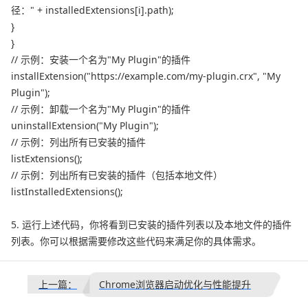
径：" + installedExtensions[i].path);
}
}
// 示例：安装一个名为"My Plugin"的插件
installExtension("https://example.com/my-plugin.crx", "My
Plugin");
// 示例：卸载一个名为"My Plugin"的插件
uninstallExtension("My Plugin");
// 示例：列出所有已安装的插件
listExtensions();
// 示例：列出所有已安装的插件（包括本地文件）
listInstalledExtensions();
5. 运行上述代码，你将看到已安装的插件列表以及本地文件的插件
列表。你可以根据需要修改这些代码来满足你的具体需求。
上一篇：
Chrome浏览器启动优化与性能提升