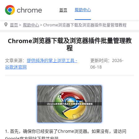
帮助中心
首页
首页
>
帮助中心
> Chrome浏览器下载及浏览器插件批量管理教程
Chrome浏览器下载及浏览器插件批量管理教
程
文章来源：
提供纯净的掌上浏览工具 -
更新时间：2026-
谷歌迷官网
06-18
1. 首先，确保你已经安装了Chrome浏览器。如果没有，请访问
Google官方网站下载并安装。