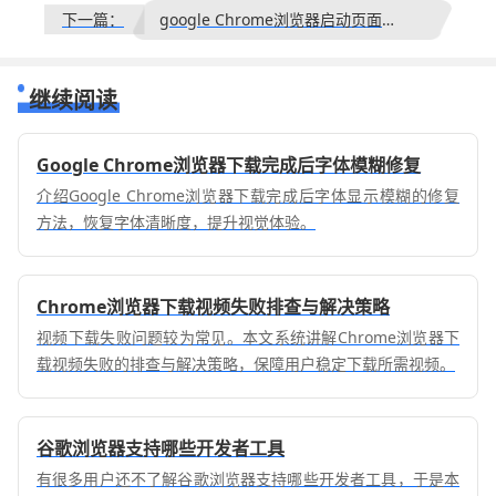
下一篇：
google Chrome浏览器启动页面定制优化研究报告
继续阅读
Google Chrome浏览器下载完成后字体模糊修复
介绍Google Chrome浏览器下载完成后字体显示模糊的修复
方法，恢复字体清晰度，提升视觉体验。
Chrome浏览器下载视频失败排查与解决策略
视频下载失败问题较为常见。本文系统讲解Chrome浏览器下
载视频失败的排查与解决策略，保障用户稳定下载所需视频。
谷歌浏览器支持哪些开发者工具
有很多用户还不了解谷歌浏览器支持哪些开发者工具，于是本