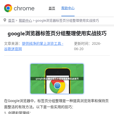
帮助中心
首页
首页
>
帮助中心
> google浏览器标签页分组整理使用实战技巧
google浏览器标签页分组整理使用实战技巧
文章来源：
提供纯净的掌上浏览工具 -
更新时间：2026-
谷歌迷官网
06-20
在Google浏览器中，标签页分组整理是一种提高浏览效率和保持页
面整洁的有效方法。以下是一些实用的技巧：
1. 创建和管理组：