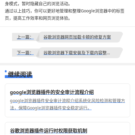
身模式，暂时隐藏自己的浏览活动。
通过以上技巧，你可以更好地管理和整理Google浏览器中的标签
页，提高工作效率和网页浏览体验。
上一篇：
谷歌浏览器网页加载卡顿的修复方案
下一篇：
谷歌浏览器下载安装及下载内容整理操作教程
继续阅读
google浏览器插件的安全审计流程介绍
google浏览器插件安全审计流程介绍系统化风险检测和管理方
法，保障Google浏览器插件安全稳定运行。
谷歌浏览器插件运行时权限获取机制