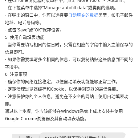
- 在Chrome浏览器的菜单栏中，点击“More Tools” > “Autofill”。
- 在下拉菜单中选择“Manage autofill data”或类似的选项。
- 在弹出的窗口中，你可以选择要
自动填充的数据
类型，如电子邮件
地址、电话号码等。
- 点击“Save”或“OK”保存设置。
5. 使用自动填表功能
- 当你需要填写相同的信息时，只需在相应的字段中输入之前保存的
信息即可。
- 如果你需要填写多个相同的信息，可以复制粘贴这些信息到不同的
字段中。
6. 注意事项
- 确保你的网络连接稳定，以便自动填表功能能够正常工作。
- 定期清理浏览器缓存和Cookie，以保持浏览器的最佳性能。
- 注意保护你的个人信息，避免在不安全的网站上使用自动填表功
能。
通过以上步骤，你应该能够在Windows系统上成功安装并使用
Google Chrome浏览器及其自动填表功能。