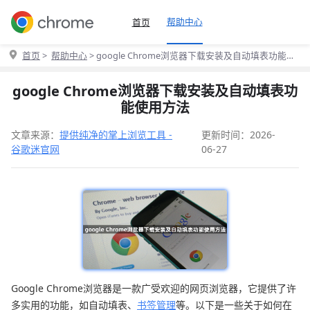
帮助中心
首页
首页
>
帮助中心
> google Chrome浏览器下载安装及自动填表功能使
用方法
google Chrome浏览器下载安装及自动填表功
能使用方法
文章来源：
提供纯净的掌上浏览工具 -
更新时间：2026-
谷歌迷官网
06-27
Google Chrome浏览器是一款广受欢迎的网页浏览器，它提供了许
多实用的功能，如自动填表、
书签管理
等。以下是一些关于如何在