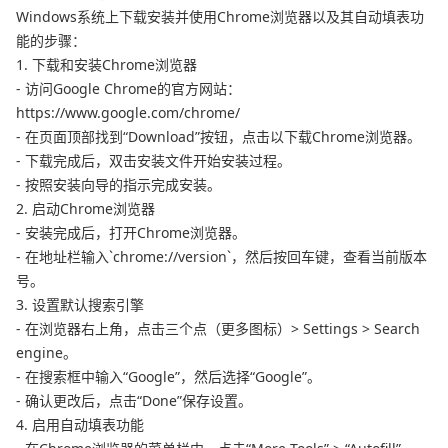
Windows系统上下载安装并使用Chrome浏览器以及其自动填表功
能的步骤：
1. 下载和安装Chrome浏览器
- 访问Google Chrome的官方网站：
https://www.google.com/chrome/
- 在页面顶部找到“Download”按钮，点击以下载Chrome浏览器。
- 下载完成后，双击安装文件开始安装过程。
- 按照安装向导的指示完成安装。
2. 启动Chrome浏览器
- 安装完成后，打开Chrome浏览器。
- 在地址栏输入`chrome://version`，然后按回车键，查看当前版本
号。
3. 设置默认搜索引擎
- 在浏览器右上角，点击三个点（更多图标）> Settings > Search
engine。
- 在搜索框中输入“Google”，然后选择“Google”。
- 确认更改后，点击“Done”保存设置。
4. 启用自动填表功能