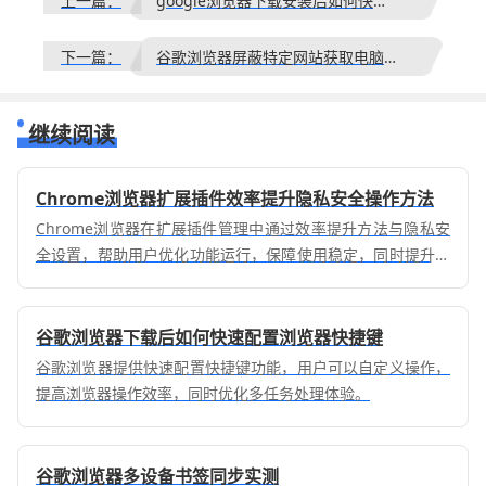
上一篇：
google浏览器下载安装后如何快速恢复默认配置
下一篇：
谷歌浏览器屏蔽特定网站获取电脑剪贴板读取写入权限教程
继续阅读
Chrome浏览器扩展插件效率提升隐私安全操作方法
Chrome浏览器在扩展插件管理中通过效率提升方法与隐私安
全设置，帮助用户优化功能运行，保障使用稳定，同时提升整
体浏览体验。
谷歌浏览器下载后如何快速配置浏览器快捷键
谷歌浏览器提供快速配置快捷键功能，用户可以自定义操作，
提高浏览器操作效率，同时优化多任务处理体验。
谷歌浏览器多设备书签同步实测