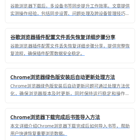
谷歌浏览器下载后，多设备书签同步提升工作效率。文章提供
实测操作经验，包括同步设置、问题处理及跨设备管理技巧，
帮助用户轻松管理书签。
谷歌浏览器插件配置文件丢失恢复详细步骤分享
谷歌浏览器插件配置文件丢失恢复详细步骤分享，提供完整恢
复流程，确保插件配置数据安全稳定。
Chrome浏览器绿色版安装后自动更新处理方法
Chrome浏览器绿色版安装后自动更新问题可通过处理方法优
化，确保浏览器版本及时更新，同时保持运行稳定和操作高
效。
Chrome浏览器下载完成后书签导入方法
本文详细介绍Chrome浏览器下载完成后如何导入书签，帮助
用户快速恢复重要浏览数据。