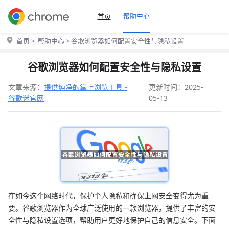
帮助中心
首页
首页
>
帮助中心
> 谷歌浏览器如何配置安全性与隐私设置
谷歌浏览器如何配置安全性与隐私设置
文章来源：
提供纯净的掌上浏览工具 -
更新时间：2025-
谷歌迷官网
05-13
在如今这个网络时代，保护个人隐私和确保上网安全变得尤为重
要。谷歌浏览器作为全球广泛使用的一款浏览器，提供了丰富的安
全性与隐私设置选项，帮助用户更好地保护自己的信息安全。下面