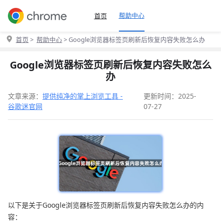
帮助中心
首页
首页
>
帮助中心
> Google浏览器标签页刷新后恢复内容失败怎么办
Google浏览器标签页刷新后恢复内容失败怎么
办
文章来源：
提供纯净的掌上浏览工具 -
更新时间：2025-
谷歌迷官网
07-27
以下是关于Google浏览器标签页刷新后恢复内容失败怎么办的内
容：