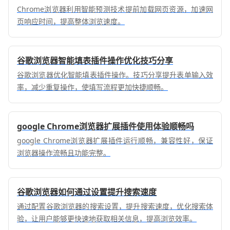
Chrome浏览器利用智能预测技术提前加载网页资源，加速网
页响应时间，提高整体浏览速度。
谷歌浏览器智能填表插件操作优化技巧分享
谷歌浏览器优化智能填表插件操作。技巧分享提升表单输入效
率，减少重复操作，使填写流程更加快捷顺畅。
google Chrome浏览器扩展插件使用体验顺畅吗
google Chrome浏览器扩展插件运行顺畅，兼容性好，保证
浏览器操作流畅且功能完整。
谷歌浏览器如何通过设置提升搜索速度
通过配置谷歌浏览器的搜索设置，提升搜索速度，优化搜索体
验，让用户能够更快速地获取相关信息，提高浏览效率。