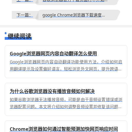
下一篇：
google Chrome浏览器下载速度优化
继续阅读
Google浏览器网页内容自动翻译怎么使用
Google浏览器网页内容自动翻译功能使用方法，介绍如何启
用翻译提示及设置偏好语言，轻松浏览外文网页，提升跨语言
阅读体验。
为什么谷歌浏览器没有播放音频如何解决
如果谷歌浏览器无法播放音频，可能是由于音频设置错误或浏
览器配置问题。本文将介绍如何调整音频设置并修复该问题，
确保正常播放音频内容。
Chrome浏览器如何通过智能预测加快网页响应时间