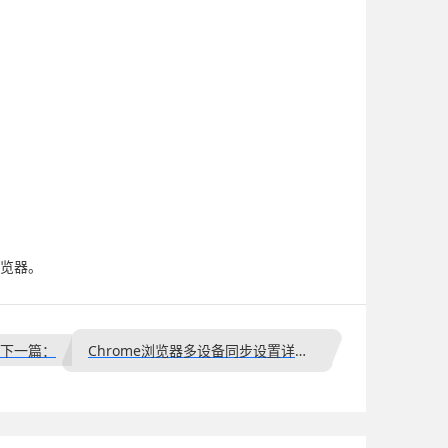
浏览器。
下一篇：
Chrome浏览器多设备同步设置详解教程