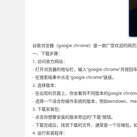
谷歌浏览器（google chrome）是一款广受欢
一、下载步骤：
1. 访问官方网站：
- 打开浏览器的地址栏，输入“google chrome”并按回
- 在搜索结果中点击“google chrome”链接。
2. 选择版本：
- 在出现的页面上，你会看到不同版本的google chro
- 选择一个适合你操作系统的版本，例如windows、maco
3. 下载安装包：
- 点击你想要安装的版本旁边的“下载”按钮。
- 下载完成后，找到下载的文件，通常是一个压缩包，如.
4. 运行安装程序：