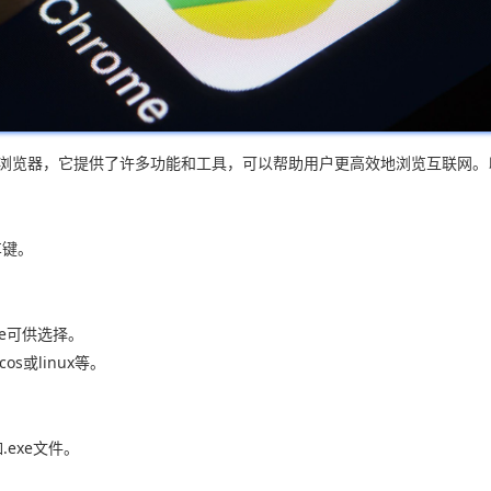
迎的网页浏览器，它提供了许多功能和工具，可以帮助用户更高效地浏览互联
车键。
me可供选择。
s或linux等。
exe文件。