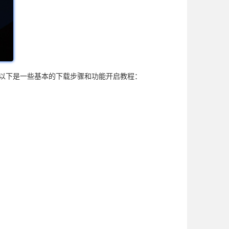
网。以下是一些基本的下载步骤和功能开启教程：