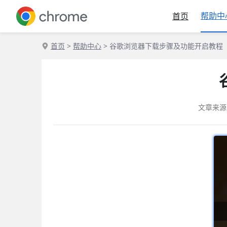
帮助中
首页
首页
>
帮助中心
> 谷歌浏览器下载步骤及功能开启教程
文章来源