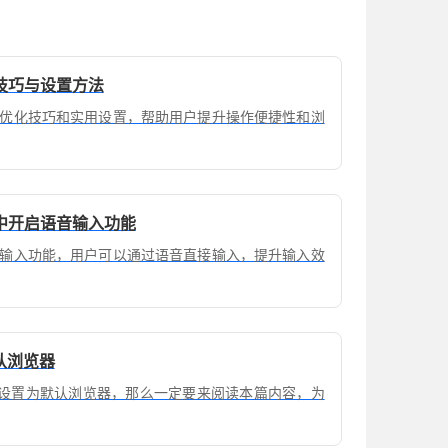
技巧与设置方法
优化技巧和实用设置，帮助用户提升操作便捷性和浏
中开启语音输入功能
输入功能，用户可以通过语音直接输入，提升输入效
认浏览器
me设置为默认浏览器，那么一定要来阅读本篇内容，为