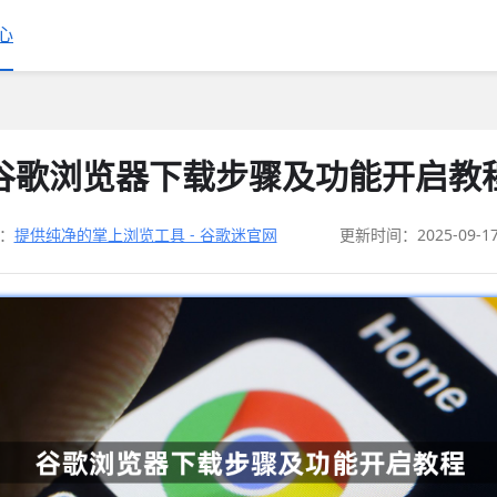
心
谷歌浏览器下载步骤及功能开启教
：
提供纯净的掌上浏览工具 - 谷歌迷官网
更新时间：2025-09-1