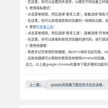
- 在这里，你可以设置同步选项，以便在不同设备之间
5. 使用隐私模式：
- 点击菜单按钮，然后选择“更多工具”，接着选择“隐私
- 在这里，你可以启用或禁用浏览器的一些隐私功能，
6. 使用
开发者工具
：
- 点击菜单按钮，然后选择“更多工具”，接着选择“开发
- 在这里，你可以查看和修改浏览器的源代码，进行调
7. 使用快捷键：
- 熟悉并记住常用的快捷键，如ctrl+s保存当前页面，ctr
- 这些快捷键可以帮助你更高效地使用chrome浏览器。
总之，以上是google chrome的基本下载步骤和功能
上一篇：
google浏览器下载任务卡住无法继续的快速处理