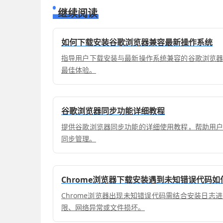
继续阅读
如何下载安装谷歌浏览器兼容最新操作系统
指导用户下载安装与最新操作系统兼容的谷歌浏览
最佳体验。
谷歌浏览器同步功能详细教程
提供谷歌浏览器同步功能的详细使用教程，帮助用
同步管理。
Chrome浏览器下载安装遇到未知错误代码如
Chrome浏览器出现未知错误代码需结合安装日志
限、网络异常或文件损坏。