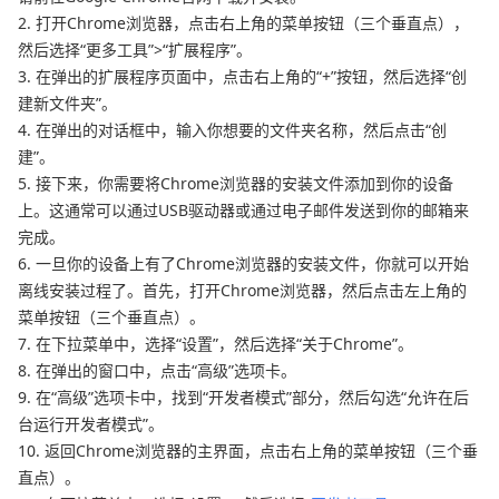
2. 打开Chrome浏览器，点击右上角的菜单按钮（三个垂直点），
然后选择“更多工具”>“扩展程序”。
3. 在弹出的扩展程序页面中，点击右上角的“+”按钮，然后选择“创
建新文件夹”。
4. 在弹出的对话框中，输入你想要的文件夹名称，然后点击“创
建”。
5. 接下来，你需要将Chrome浏览器的安装文件添加到你的设备
上。这通常可以通过USB驱动器或通过电子邮件发送到你的邮箱来
完成。
6. 一旦你的设备上有了Chrome浏览器的安装文件，你就可以开始
离线安装过程了。首先，打开Chrome浏览器，然后点击左上角的
菜单按钮（三个垂直点）。
7. 在下拉菜单中，选择“设置”，然后选择“关于Chrome”。
8. 在弹出的窗口中，点击“高级”选项卡。
9. 在“高级”选项卡中，找到“开发者模式”部分，然后勾选“允许在后
台运行开发者模式”。
10. 返回Chrome浏览器的主界面，点击右上角的菜单按钮（三个垂
直点）。