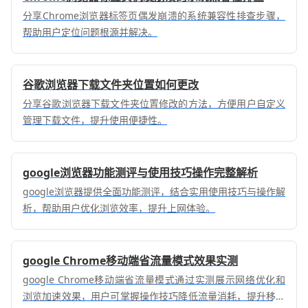
分享Chrome浏览器标签页偶发崩溃的系统兼容性排查步骤，
帮助用户定位问题根源并解决。
谷歌浏览器下载文件夹位置如何更改
分享谷歌浏览器下载文件夹位置修改的方法，方便用户自定义
管理下载文件，提升使用便捷性。
google浏览器功能测评与使用技巧操作完整解析
google浏览器提供全面功能测评，结合实用使用技巧与操作解
析，帮助用户优化浏览效率，提升上网体验。
google Chrome移动端省流量模式效果实测
google Chrome移动端省流量模式通过实测展示网络优化和
浏览加速效果，用户可掌握操作技巧降低流量消耗，提升移动