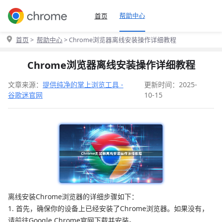
帮助中心
首页
首页
>
帮助中心
> Chrome浏览器离线安装操作详细教程
Chrome浏览器离线安装操作详细教程
文章来源：
提供纯净的掌上浏览工具 -
更新时间：2025-
谷歌迷官网
10-15
离线安装Chrome浏览器的详细步骤如下：
1. 首先，确保你的设备上已经安装了Chrome浏览器。如果没有，
请前往Google Chrome官网下载并安装。