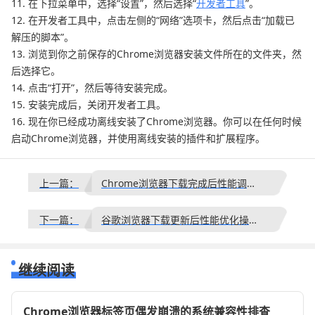
11. 在下拉菜单中，选择“设置”，然后选择“
开发者工具
”。
12. 在开发者工具中，点击左侧的“网络”选项卡，然后点击“加载已
解压的脚本”。
13. 浏览到你之前保存的Chrome浏览器安装文件所在的文件夹，然
后选择它。
14. 点击“打开”，然后等待安装完成。
15. 安装完成后，关闭开发者工具。
16. 现在你已经成功离线安装了Chrome浏览器。你可以在任何时候
启动Chrome浏览器，并使用离线安装的插件和扩展程序。
上一篇：
Chrome浏览器下载完成后性能调优操作教程实测
下一篇：
谷歌浏览器下载更新后性能优化操作技巧
继续阅读
Chrome浏览器标签页偶发崩溃的系统兼容性排查