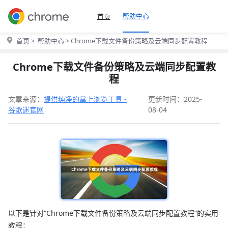
帮助中心
首页
首页
>
帮助中心
> Chrome下载文件备份策略及云端同步配置教程
Chrome下载文件备份策略及云端同步配置教
程
文章来源：
提供纯净的掌上浏览工具 -
更新时间：2025-
谷歌迷官网
08-04
以下是针对“Chrome下载文件备份策略及云端同步配置教程”的实用
教程：