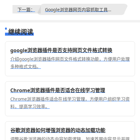
下一篇：
Google浏览器网页内容抓取工具使用攻略
继续阅读
google浏览器插件是否支持网页文件格式转换
介绍google浏览器插件网页文件格式转换功能，方便用户处理
多种格式文档。
Chrome浏览器插件是否适合在线学习管理
Chrome浏览器插件适合在线学习管理，方便用户组织学习资
料，提高学习效率。
谷歌浏览器如何增强浏览器的动态加载功能
调整谷歌浏览器的动态内容加载逻辑，加速首屏内容显示并提