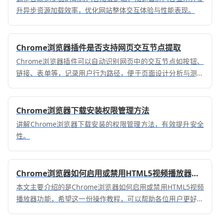
升异步资源加载效率，优化网站整体交互体验与性能表现。
Chrome浏览器插件是否支持网页交互节点提取
Chrome浏览器插件可以自动识别网页中的交互节点如按钮、
链接、表单等，记录用户行为路径，便于页面设计分析与测试
自动化。
Chrome浏览器下载安装权限管理方法
讲解Chrome浏览器下载安装的权限管理方法，有效提升安全
性。
Chrome浏览器如何启用或禁用HTML5视频播放器功能
本文主要介绍的是Chrome浏览器如何启用或禁用HTML5视频
播放器功能，希望这一份操作教程，可以帮助各位用户更好地
使用Chrome浏览器。