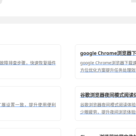
google Chrome浏
供故障排查步骤，快速恢复插件
google Chrome浏览
方位优化方案提升任务处理效
谷歌浏览器夜间模式阅读
设备扩展设置一致，提升使用便利
谷歌浏览器夜间模式阅读体验
少眼疲劳，提升夜间浏览体验