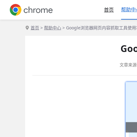
帮助中
首页
首页
>
帮助中心
> Google浏览器网页内容抓取工具使
Go
文章来源