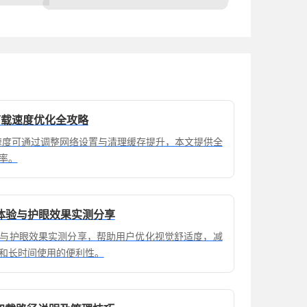
览器下载速度优化全攻略
器下载速度可通过调整网络设置与清理缓存提升，本文提供全
率。
体验与护眼效果实测分享
与护眼效果实测分享，帮助用户优化视觉舒适度，减
和长时间使用的便利性。