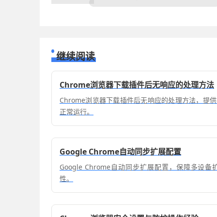
继续阅读
Chrome浏览器下载插件后无响应的处理方法
Chrome浏览器下载插件后无响应的处理方法，提
正常运行。
Google Chrome自动同步扩展配置
Google Chrome自动同步扩展配置，保障多
性。